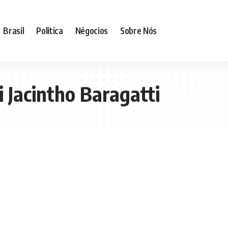
Brasil
Politica
Négocios
Sobre Nós
Jacintho Baragatti