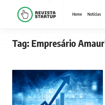
Home
Notícias
Tag:
Empresário Amauri 