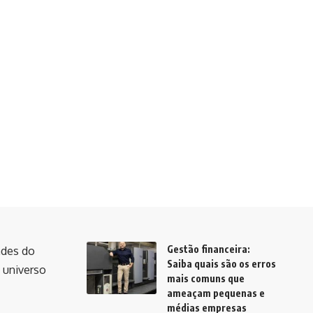
Gestão financeira:
ades do
Saiba quais são os erros
 universo
mais comuns que
ameaçam pequenas e
médias empresas