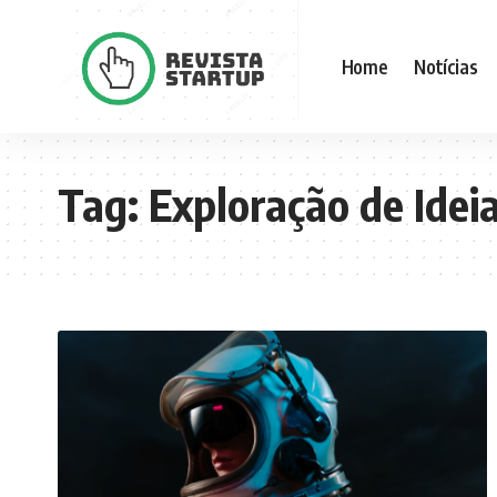
Home
Notícias
Tag:
Exploração de Idei