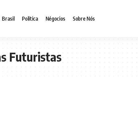
Brasil
Politica
Négocios
Sobre Nós
as Futuristas