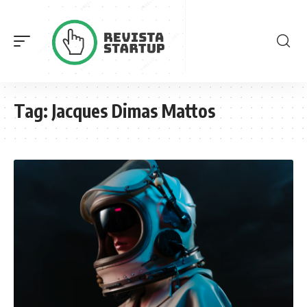
Tag:
Jacques Dimas Mattos