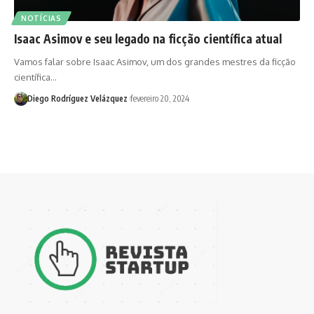
NOTÍCIAS
Isaac Asimov e seu legado na ficção científica atual
Vamos falar sobre Isaac Asimov, um dos grandes mestres da ficção
científica…
Diego Rodríguez Velázquez
fevereiro 20, 2024