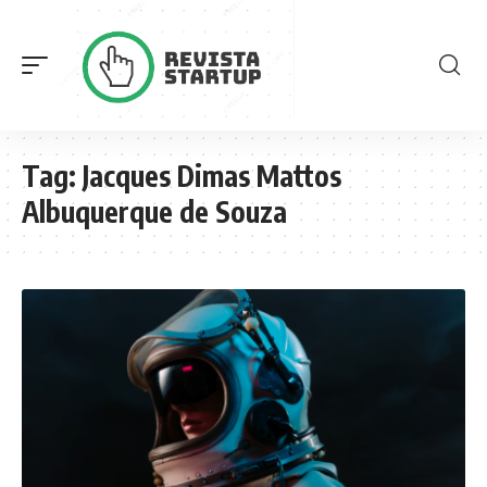
Tag:
Jacques Dimas Mattos
Albuquerque de Souza