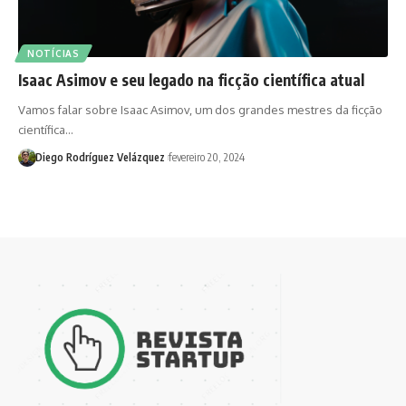
NOTÍCIAS
Isaac Asimov e seu legado na ficção científica atual
Vamos falar sobre Isaac Asimov, um dos grandes mestres da ficção
científica…
Diego Rodríguez Velázquez
fevereiro 20, 2024