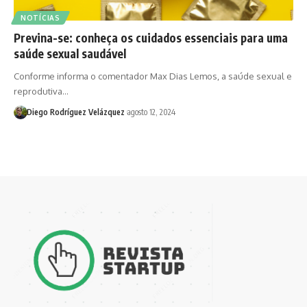
NOTÍCIAS
Previna-se: conheça os cuidados essenciais para uma
saúde sexual saudável
Conforme informa o comentador Max Dias Lemos, a saúde sexual e
reprodutiva…
Diego Rodríguez Velázquez
agosto 12, 2024