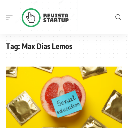
Tag:
Max Dias Lemos