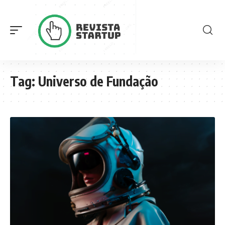
Tag:
Universo de Fundação