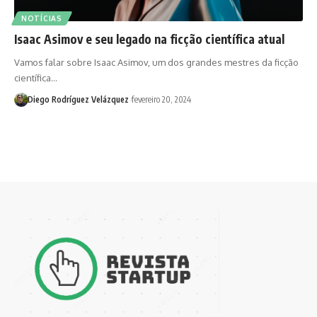
NOTÍCIAS
Isaac Asimov e seu legado na ficção científica atual
Vamos falar sobre Isaac Asimov, um dos grandes mestres da ficção
científica…
Diego Rodríguez Velázquez
fevereiro 20, 2024