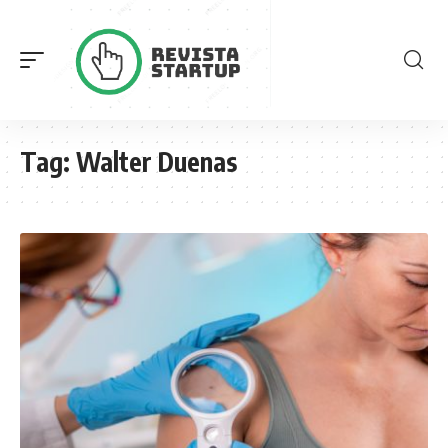
Tag:
Walter Duenas