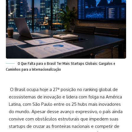
O Que Falta para o Brasil Ter Mais Startups Globais: Gargalos e
Caminhos para a Internacionalização
O Brasil ocupa hoje a 27ª posição no ranking global de
ecossistemas de inovação e lidera com folga na América
Latina, com São Paulo entre os 25 hubs mais inovadores
do mundo. Apesar desse avanço expressivo, o país ainda
convive com obstáculos estruturais que impedem suas
startups de cruzar as fronteiras nacionais e competir de