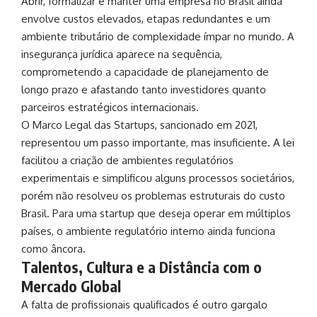
Abrir, formalizar e manter uma empresa no Brasil ainda
envolve custos elevados, etapas redundantes e um
ambiente tributário de complexidade ímpar no mundo. A
insegurança jurídica aparece na sequência,
comprometendo a capacidade de planejamento de
longo prazo e afastando tanto investidores quanto
parceiros estratégicos internacionais.
O Marco Legal das Startups, sancionado em 2021,
representou um passo importante, mas insuficiente. A lei
facilitou a criação de ambientes regulatórios
experimentais e simplificou alguns processos societários,
porém não resolveu os problemas estruturais do custo
Brasil. Para uma startup que deseja operar em múltiplos
países, o ambiente regulatório interno ainda funciona
como âncora.
Talentos, Cultura e a Distância com o
Mercado Global
A falta de profissionais qualificados é outro gargalo