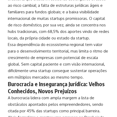
ao risco cambial; a falta de estruturas jurídicas ágeis e
familiares para fundos globais; e a baixa visibilidade
internacional de muitas startups promissoras. O capital
de risco doméstico, por sua vez, ainda se concentra nos
hubs tradicionais, com 68,5% dos aportes vindo de redes
locais, da própria cidade ou estado da startup.
Essa dependência do ecossistema regional tem valor
para o desenvolvimento territorial, mas limita o ritmo de
crescimento de empresas com potencial de escala
global. Sem capital paciente e com visão internacional,
dificilmente uma startup consegue sustentar operações
em múltiplos mercados ao mesmo tempo.
Burocracia e Insegurança Jurídica: Velhos
Conhecidos, Novos Prejuízos
A burocracia lidera com ampla margem a lista de
obstáculos apontados pelos empreendedores, sendo
citada por 45% das startups como principal barreira.