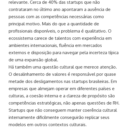
relevante. Cerca de 40% das startups que não
contrataram no último ano apontaram a ausência de
pessoas com as competências necessárias como
principal motivo. Mais do que a quantidade de
profissionais disponíveis, o problema é qualitativo. O
ecossistema carece de talentos com experiência em
ambientes internacionais, fluência em mercados
externos e disposição para navegar pela incerteza típica
de uma expansão global.
Há também uma questão cultural que merece atenção.
O desalinhamento de valores é responsável por quase
metade dos desligamentos nas startups brasileiras. Em
empresas que almejam operar em diferentes países e
culturas, a coesão interna e a clareza de propósito são
competências estratégicas, não apenas questões de RH.
Startups que não conseguem manter coerência cultural
internamente dificilmente conseguirão replicar seus
modelos em outros contextos culturais.