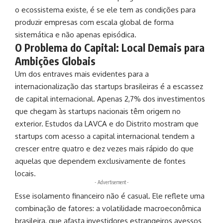
o ecossistema existe, é se ele tem as condições para
produzir empresas com escala global de forma
sistemática e não apenas episódica.
O Problema do Capital: Local Demais para
Ambições Globais
Um dos entraves mais evidentes para a
internacionalização das startups brasileiras é a escassez
de capital internacional. Apenas 2,7% dos investimentos
que chegam às startups nacionais têm origem no
exterior. Estudos da LAVCA e do Distrito mostram que
startups com acesso a capital internacional tendem a
crescer entre quatro e dez vezes mais rápido do que
aquelas que dependem exclusivamente de fontes
locais.
- Advertisement -
Esse isolamento financeiro não é casual. Ele reflete uma
combinação de fatores: a volatilidade macroeconômica
brasileira, que afasta investidores estrangeiros avessos