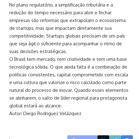
No plano regulatório, a simplificação tributária e a
redução do tempo necessário para abrir e fechar
empresas são reformas que extrapolam o ecossistema
de startups, mas que impactam diretamente sua
competitividade. Startups globais precisam de um país
que seja ágil o suficiente para acompanhar o ritmo de
suas decisões estratégicas.
O Brasil tem mercado, tem criatividade e tem uma base
tecnológica sólida. O que ainda falta é a combinação de
políticas consistentes, capital comprometido com escala
e uma cultura que valorize o risco calculado como parte
natural do processo de inovar. Quando esses elementos
se alinharem, o salto de líder regional para protagonista
global estará ao alcance.
Autor: Diego Rodriguez Velázquez