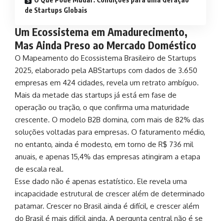
de Startups Globais
Um Ecossistema em Amadurecimento,
Mas Ainda Preso ao Mercado Doméstico
O Mapeamento do Ecossistema Brasileiro de Startups
2025, elaborado pela ABStartups com dados de 3.650
empresas em 424 cidades, revela um retrato ambíguo.
Mais da metade das startups já está em fase de
operação ou tração, o que confirma uma maturidade
crescente. O modelo B2B domina, com mais de 82% das
soluções voltadas para empresas. O faturamento médio,
no entanto, ainda é modesto, em torno de R$ 736 mil
anuais, e apenas 15,4% das empresas atingiram a etapa
de escala real.
Esse dado não é apenas estatístico. Ele revela uma
incapacidade estrutural de crescer além de determinado
patamar. Crescer no Brasil ainda é difícil, e crescer além
do Brasil é mais difícil ainda. A pergunta central não é se