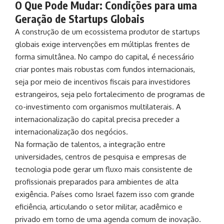
O Que Pode Mudar: Condições para uma
Geração de Startups Globais
A construção de um ecossistema produtor de startups
globais exige intervenções em múltiplas frentes de
forma simultânea. No campo do capital, é necessário
criar pontes mais robustas com fundos internacionais,
seja por meio de incentivos fiscais para investidores
estrangeiros, seja pelo fortalecimento de programas de
co-investimento com organismos multilaterais. A
internacionalização do capital precisa preceder a
internacionalização dos negócios.
Na formação de talentos, a integração entre
universidades, centros de pesquisa e empresas de
tecnologia pode gerar um fluxo mais consistente de
profissionais preparados para ambientes de alta
exigência. Países como Israel fazem isso com grande
eficiência, articulando o setor militar, acadêmico e
privado em torno de uma agenda comum de inovação.