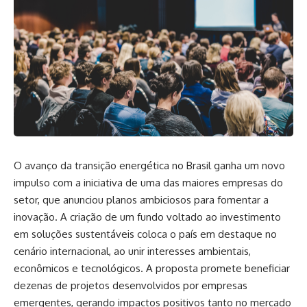
O avanço da transição energética no Brasil ganha um novo
impulso com a iniciativa de uma das maiores empresas do
setor, que anunciou planos ambiciosos para fomentar a
inovação. A criação de um fundo voltado ao investimento
em soluções sustentáveis coloca o país em destaque no
cenário internacional, ao unir interesses ambientais,
econômicos e tecnológicos. A proposta promete beneficiar
dezenas de projetos desenvolvidos por empresas
emergentes, gerando impactos positivos tanto no mercado