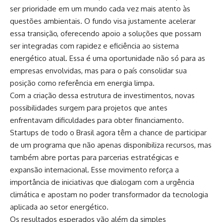
ser prioridade em um mundo cada vez mais atento às
questões ambientais. O fundo visa justamente acelerar
essa transição, oferecendo apoio a soluções que possam
ser integradas com rapidez e eficiência ao sistema
energético atual. Essa é uma oportunidade não só para as
empresas envolvidas, mas para o país consolidar sua
posição como referência em energia limpa.
Com a criação dessa estrutura de investimentos, novas
possibilidades surgem para projetos que antes
enfrentavam dificuldades para obter financiamento.
Startups de todo o Brasil agora têm a chance de participar
de um programa que não apenas disponibiliza recursos, mas
também abre portas para parcerias estratégicas e
expansão internacional. Esse movimento reforça a
importância de iniciativas que dialogam com a urgência
climática e apostam no poder transformador da tecnologia
aplicada ao setor energético.
Os resultados esperados vão além da simples