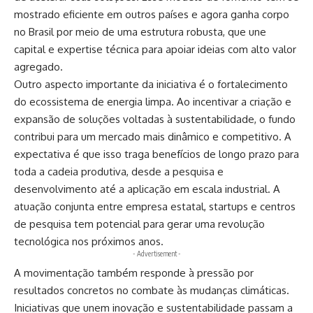
mostrado eficiente em outros países e agora ganha corpo
no Brasil por meio de uma estrutura robusta, que une
capital e expertise técnica para apoiar ideias com alto valor
agregado.
Outro aspecto importante da iniciativa é o fortalecimento
do ecossistema de energia limpa. Ao incentivar a criação e
expansão de soluções voltadas à sustentabilidade, o fundo
contribui para um mercado mais dinâmico e competitivo. A
expectativa é que isso traga benefícios de longo prazo para
toda a cadeia produtiva, desde a pesquisa e
desenvolvimento até a aplicação em escala industrial. A
atuação conjunta entre empresa estatal, startups e centros
de pesquisa tem potencial para gerar uma revolução
tecnológica nos próximos anos.
- Advertisement -
A movimentação também responde à pressão por
resultados concretos no combate às mudanças climáticas.
Iniciativas que unem inovação e sustentabilidade passam a