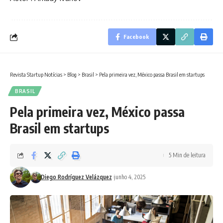
Facebook
Revista Startup Notícias
>
Blog
>
Brasil
>
Pela primeira vez, México passa Brasil em startups
BRASIL
Pela primeira vez, México passa
Brasil em startups
5 Min de leitura
Diego Rodríguez Velázquez
junho 4, 2025