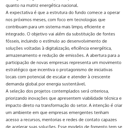
quanto na matriz energética nacional.
A expectativa é que a estrutura do fundo comece a operar
nos próximos meses, com foco em tecnologias que
contribuam para um sistema mais limpo, eficiente e
integrado. O objetivo vai além da substituição de fontes
fósseis, incluindo o estímulo ao desenvolvimento de
soluções voltadas à digitalização, eficiência energética,
armazenamento e redução de emissões. A abertura para a
participação de novas empresas representa um movimento
estratégico que incentiva o protagonismo de iniciativas
locais com potencial de escalar e atender à crescente
demanda global por energia sustentável.
A seleção dos projetos contemplados será criteriosa,
priorizando inovações que apresentem viabilidade técnica e
impacto direto na transformação do setor. A intenção é criar
um ambiente em que empresas emergentes tenham
acesso a recursos, mentorias e redes de contato capazes
de acelerar suas soluções. Esse modelo de fomento tem se