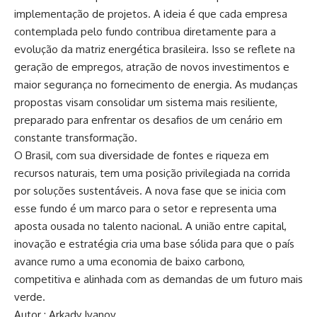
implementação de projetos. A ideia é que cada empresa
contemplada pelo fundo contribua diretamente para a
evolução da matriz energética brasileira. Isso se reflete na
geração de empregos, atração de novos investimentos e
maior segurança no fornecimento de energia. As mudanças
propostas visam consolidar um sistema mais resiliente,
preparado para enfrentar os desafios de um cenário em
constante transformação.
O Brasil, com sua diversidade de fontes e riqueza em
recursos naturais, tem uma posição privilegiada na corrida
por soluções sustentáveis. A nova fase que se inicia com
esse fundo é um marco para o setor e representa uma
aposta ousada no talento nacional. A união entre capital,
inovação e estratégia cria uma base sólida para que o país
avance rumo a uma economia de baixo carbono,
competitiva e alinhada com as demandas de um futuro mais
verde.
Autor : Arkady Ivanov