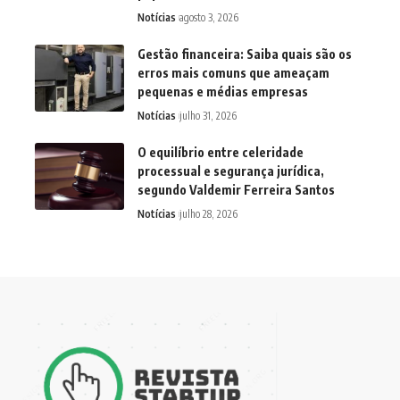
Notícias
agosto 3, 2026
Gestão financeira: Saiba quais são os
erros mais comuns que ameaçam
pequenas e médias empresas
Notícias
julho 31, 2026
O equilíbrio entre celeridade
processual e segurança jurídica,
segundo Valdemir Ferreira Santos
Notícias
julho 28, 2026