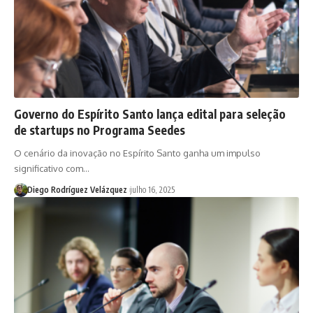
Governo do Espírito Santo lança edital para seleção
de startups no Programa Seedes
O cenário da inovação no Espírito Santo ganha um impulso
significativo com…
Diego Rodríguez Velázquez
julho 16, 2025