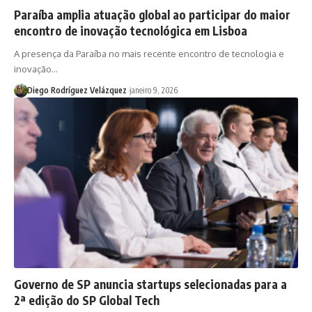
Paraíba amplia atuação global ao participar do maior
encontro de inovação tecnológica em Lisboa
A presença da Paraíba no mais recente encontro de tecnologia e
inovação…
Diego Rodríguez Velázquez
janeiro 9, 2026
Governo de SP anuncia startups selecionadas para a
2ª edição do SP Global Tech