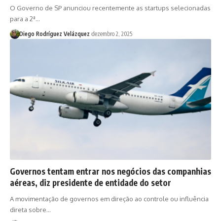
O Governo de SP anunciou recentemente as startups selecionadas
para a 2ª…
Diego Rodríguez Velázquez
dezembro 2, 2025
Governos tentam entrar nos negócios das companhias
aéreas, diz presidente de entidade do setor
A movimentação de governos em direção ao controle ou influência
direta sobre…