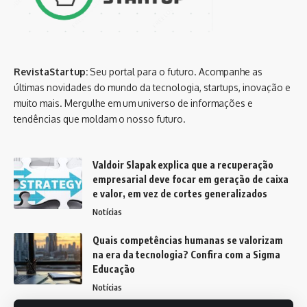
RevistaStartup:
Seu portal para o futuro. Acompanhe as
últimas novidades do mundo da tecnologia, startups, inovação e
muito mais. Mergulhe em um universo de informações e
tendências que moldam o nosso futuro.
Valdoir Slapak explica que a recuperação
empresarial deve focar em geração de caixa
e valor, em vez de cortes generalizados
Notícias
Quais competências humanas se valorizam
na era da tecnologia? Confira com a Sigma
Educação
Notícias