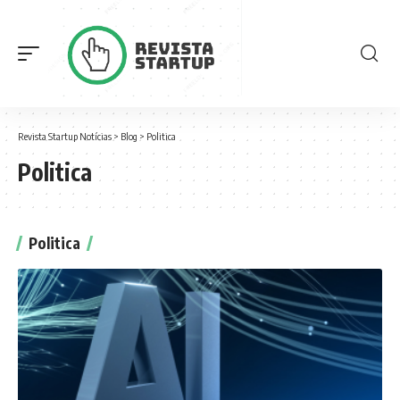
Revista Startup Notícias
>
Blog
>
Politica
Politica
Politica