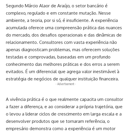
Segundo Márcio Alaor de Araújo, o setor bancário é
complexo, regulado e em constante mutação. Nesse
ambiente, a teoria, por si só, é insuficiente. A experiência
acumulada oferece uma compreensão prática das nuances
do mercado, dos desafios operacionais e das dinâmicas de
relacionamento. Consultores com vasta experiência não
apenas diagnosticam problemas, mas oferecem soluções
testadas e comprovadas, baseadas em um profundo
conhecimento das melhores práticas e dos erros a serem
evitados. É um diferencial que agrega valor inestimável à
estratégia de negócios de qualquer instituição financeira.
- Advertisement -
A vivência prática é o que realmente capacita um consultor
a fazer a diferença, e ao considerar a própria trajetória, que
o levou a liderar ciclos de crescimento em larga escala e a
desenvolver produtos que se tornaram referência, o
empresário demonstra como a experiência é um motor