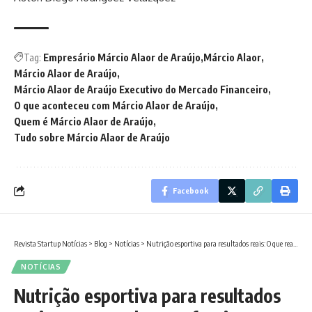
Tag:
Empresário Márcio Alaor de Araújo
Márcio Alaor
Márcio Alaor de Araújo
Márcio Alaor de Araújo Executivo do Mercado Financeiro
O que aconteceu com Márcio Alaor de Araújo
Quem é Márcio Alaor de Araújo
Tudo sobre Márcio Alaor de Araújo
Facebook
Revista Startup Notícias
>
Blog
>
Notícias
>
Nutrição esportiva para resultados reais: O que realmente funciona?
NOTÍCIAS
Nutrição esportiva para resultados