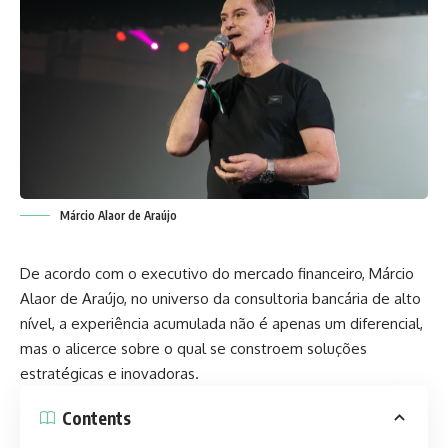
Márcio Alaor de Araújo
De acordo com o executivo do mercado financeiro, Márcio
Alaor de Araújo, no universo da consultoria bancária de alto
nível, a experiência acumulada não é apenas um diferencial,
mas o alicerce sobre o qual se constroem soluções
estratégicas e inovadoras.
Contents