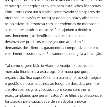
estratégia de negócios robusta para instituições financeiras.
Consultores com um histórico comprovado são capazes de
oferecer uma visão estratégica de longo prazo, alinhando
os objetivos da empresa com as tendências do mercado e
as melhores práticas do setor. Eles ajudam a definir o
posicionamento, a identificar novos mercados e a
desenvolver produtos e serviços que atendam às
demandas dos clientes, garantindo a competitividade e o
crescimento sustentável. É a sabedoria que guia a inovação.
Tal como sugere Márcio Alaor de Araújo, executivo do
mercado financeiro, a estratégia é o mapa que guia a
organização. Sua experiência em planejamento estratégico
e gestão de risco, adquirida ao longo de décadas, permite-
lhe oferecer insights valiosos sobre como construir e
executar planos que geram valor. A resiliência profissional é
fortalecida pela capacidade de se adaptar a novas