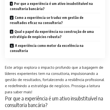
Por que a experiência é um ativo insubstituível na
consultoria bancária?
Como a experiência se traduz em gestão de
resultados eficaz na consultoria?
Qual o papel da experiência na construção de uma
estratégia de negócios robusta?
A experiência como motor da excelência na
consultoria
Este artigo explora o impacto profundo que a bagagem de
líderes experientes tem na consultoria, impulsionando a
gestão de resultados, fortalecendo a resiliência profissional
e redefinindo a estratégia de negócios. Prossiga a leitura
para saber mais!
Por que a experiência é um ativo insubstituível na
consultoria bancária?