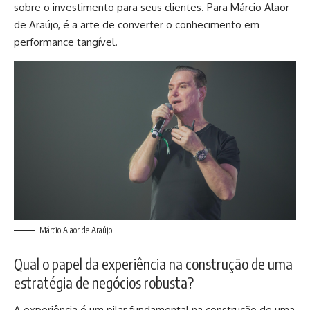
sobre o investimento para seus clientes. Para Márcio Alaor
de Araújo, é a arte de converter o conhecimento em
performance tangível.
Márcio Alaor de Araújo
Qual o papel da experiência na construção de uma
estratégia de negócios robusta?
A experiência é um pilar fundamental na construção de uma