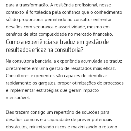
para a transformação. A resiliência profissional, nesse
contexto, é fortalecida pela confiança que o conhecimento
sólido proporciona, permitindo ao consultor enfrentar
desafios com segurança e assertividade, mesmo em
cenários de alta complexidade no mercado financeiro.
Como a experiência se traduz em gestão de
resultados eficaz na consultoria?
Na consultoria bancária, a experiência acumulada se traduz
diretamente em uma gestão de resultados mais eficaz.
Consultores experientes são capazes de identificar
rapidamente os gargalos, propor otimizações de processos
e implementar estratégias que geram impacto
mensurável.
Eles trazem consigo um repertório de soluções para
desafios comuns e a capacidade de prever potenciais
obstáculos, minimizando riscos e maximizando o retorno