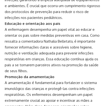
e ambientes. É crucial que ocorra um cumprimento rigoroso
dos protocolos de prevenção para reduzir o risco de
infecções nos pacientes pediátricos.
Educação e orientação aos pais
A enfermagem desempenha um papel vital ao educar e
orientar os pais sobre medidas preventivas em casa. Como
ressalta a comentadora Nathalia Belletato, é importante
fornecer informações claras e acessíveis sobre higiene,
nutrição e ventilação adequada para prevenir infecções
respiratórias em crianças. Essa educação contínua ajuda os
pais a se tornarem parceiros ativos na promoção da saúde
de seus filhos.
Promoção da amamentação
A amamentação é fundamental para fortalecer o sistema
imunológico das crianças e protegê-las contra infecções
respiratórias. Os enfermeiros desempenham um papel
extremamente crucial ao apoiar e incentivar as mães a