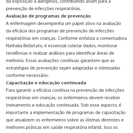
da exposição a alérgenos, contribuindo assim para a
prevenção de infecções respiratórias.
Avaliação de programas de prevenção
A enfermagem desempenha um papel ativo na avaliação
da eficácia dos programas de prevenção de infecções
respiratórias em crianças. Conforme enfatiza a comentadora
Nathalia Belletato, é essencial coletar dados, monitorar
tendências e realizar análises para identificar áreas de
melhoria. Essas avaliações contínuas garantem que as
estratégias de prevenção sejam adaptadas e otimizadas
conforme necessário.
Capacitação e educação continuada
Para garantir a eficácia contínua na prevenção de infecções
respiratórias em crianças, os enfermeiros devem receber
treinamento e educação continuada. Sob esse aspecto, é
importante a implementação de programas de capacitação
que atualizem os enfermeiros sobre as últimas diretrizes e
melhores práticas em saúde respiratória infantil. Isso os