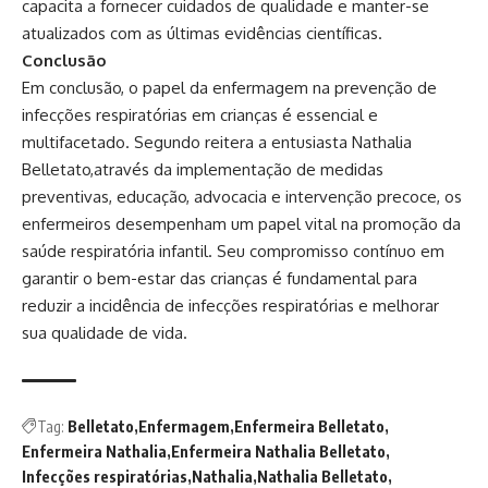
capacita a fornecer cuidados de qualidade e manter-se
atualizados com as últimas evidências científicas.
Conclusão
Em conclusão, o papel da enfermagem na prevenção de
infecções respiratórias em crianças é essencial e
multifacetado. Segundo reitera a entusiasta Nathalia
Belletato,através da implementação de medidas
preventivas, educação, advocacia e intervenção precoce, os
enfermeiros desempenham um papel vital na promoção da
saúde respiratória infantil. Seu compromisso contínuo em
garantir o bem-estar das crianças é fundamental para
reduzir a incidência de infecções respiratórias e melhorar
sua qualidade de vida.
Tag:
Belletato
Enfermagem
Enfermeira Belletato
Enfermeira Nathalia
Enfermeira Nathalia Belletato
Infecções respiratórias
Nathalia
Nathalia Belletato