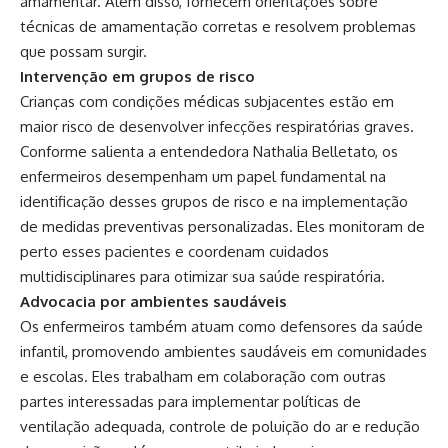
amamentar. Além disso, fornecem orientações sobre
técnicas de amamentação corretas e resolvem problemas
que possam surgir.
Intervenção em grupos de risco
Crianças com condições médicas subjacentes estão em
maior risco de desenvolver infecções respiratórias graves.
Conforme salienta a entendedora Nathalia Belletato, os
enfermeiros desempenham um papel fundamental na
identificação desses grupos de risco e na implementação
de medidas preventivas personalizadas. Eles monitoram de
perto esses pacientes e coordenam cuidados
multidisciplinares para otimizar sua saúde respiratória.
Advocacia por ambientes saudáveis
Os enfermeiros também atuam como defensores da saúde
infantil, promovendo ambientes saudáveis em comunidades
e escolas. Eles trabalham em colaboração com outras
partes interessadas para implementar políticas de
ventilação adequada, controle de poluição do ar e redução