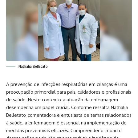
Nathalia Belletato
A prevenção de infecções respiratórias em crianças é uma
preocupação primordial para pais, cuidadores e profissionais
de saúde. Neste contexto, a atuação da enfermagem
desempenha um papel crucial. Conforme ressalta
Nathalia
Belletato
, comentadora e entusiasta de temas relacionados
à saúde, a enfermagem é essencial na implementação de
medidas preventivas eficazes. Compreender o impacto