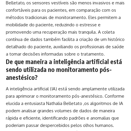
Belletato, os sensores vestíveis são menos invasivos e mais
confortáveis para os pacientes, em comparação com os
métodos tradicionais de monitoramento. Eles permitem a
mobilidade do paciente, reduzindo o estresse e
promovendo uma recuperação mais tranquila. A coleta
contínua de dados também facilita a criação de um histórico
detalhado do paciente, auxiliando os profissionais de saúde
a tomar decisões informadas sobre o tratamento.
De que maneira a inteligência artificial está
sendo utilizada no monitoramento pós-
anestésico?
A inteligência artificial (IA) está sendo amplamente utilizada
para aprimorar o monitoramento pós-anestésico. Conforme
elucida a entusiasta Nathalia Belletato ,os algoritmos de IA
podem analisar grandes volumes de dados de maneira
rápida e eficiente, identificando padrões e anomalias que
poderiam passar despercebidos pelos olhos humanos.