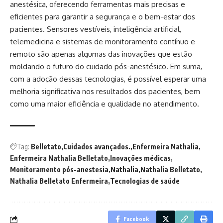
anestésica, oferecendo ferramentas mais precisas e
eficientes para garantir a segurança e o bem-estar dos
pacientes. Sensores vestíveis, inteligência artificial,
telemedicina e sistemas de monitoramento contínuo e
remoto são apenas algumas das inovações que estão
moldando o futuro do cuidado pós-anestésico. Em suma,
com a adoção dessas tecnologias, é possível esperar uma
melhoria significativa nos resultados dos pacientes, bem
como uma maior eficiência e qualidade no atendimento.
Tag:
Belletato
Cuidados avançados.
Enfermeira Nathalia
Enfermeira Nathalia Belletato
Inovações médicas
Monitoramento pós-anestesia
Nathalia
Nathalia Belletato
Nathalia Belletato Enfermeira
Tecnologias de saúde
Facebook