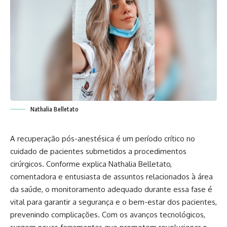
Nathalia Belletato
A recuperação pós-anestésica é um período crítico no
cuidado de pacientes submetidos a procedimentos
cirúrgicos. Conforme explica Nathalia Belletato,
comentadora e entusiasta de assuntos relacionados à área
da saúde, o monitoramento adequado durante essa fase é
vital para garantir a segurança e o bem-estar dos pacientes,
prevenindo complicações. Com os avanços tecnológicos,