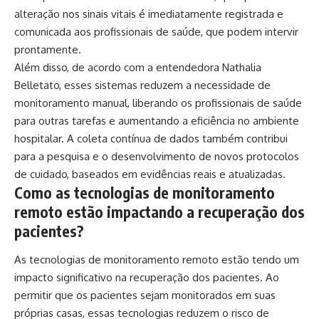
alteração nos sinais vitais é imediatamente registrada e
comunicada aos profissionais de saúde, que podem intervir
prontamente.
Além disso, de acordo com a entendedora Nathalia
Belletato, esses sistemas reduzem a necessidade de
monitoramento manual, liberando os profissionais de saúde
para outras tarefas e aumentando a eficiência no ambiente
hospitalar. A coleta contínua de dados também contribui
para a pesquisa e o desenvolvimento de novos protocolos
de cuidado, baseados em evidências reais e atualizadas.
Como as tecnologias de monitoramento
remoto estão impactando a recuperação dos
pacientes?
As tecnologias de monitoramento remoto estão tendo um
impacto significativo na recuperação dos pacientes. Ao
permitir que os pacientes sejam monitorados em suas
próprias casas, essas tecnologias reduzem o risco de