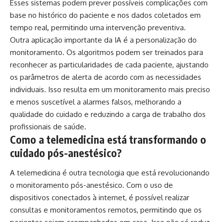
Esses sistemas podem prever possíveis complicações com
base no histórico do paciente e nos dados coletados em
tempo real, permitindo uma intervenção preventiva.
Outra aplicação importante da IA é a personalização do
monitoramento. Os algoritmos podem ser treinados para
reconhecer as particularidades de cada paciente, ajustando
os parâmetros de alerta de acordo com as necessidades
individuais. Isso resulta em um monitoramento mais preciso
e menos suscetível a alarmes falsos, melhorando a
qualidade do cuidado e reduzindo a carga de trabalho dos
profissionais de saúde.
Como a telemedicina está transformando o
cuidado pós-anestésico?
A telemedicina é outra tecnologia que está revolucionando
o monitoramento pós-anestésico. Com o uso de
dispositivos conectados à internet, é possível realizar
consultas e monitoramentos remotos, permitindo que os