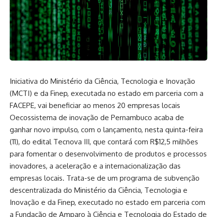
Iniciativa do Ministério da Ciência, Tecnologia e Inovação
(MCTI) e da Finep, executada no estado em parceria com a
FACEPE, vai beneficiar ao menos 20 empresas locais
Oecossistema de inovação de Pernambuco acaba de
ganhar novo impulso, com o lançamento, nesta quinta-feira
(11), do edital Tecnova III, que contará com R$12,5 milhões
para fomentar o desenvolvimento de produtos e processos
inovadores, a aceleração e a internacionalização das
empresas locais. Trata-se de um programa de subvenção
descentralizada do Ministério da Ciência, Tecnologia e
Inovação e da Finep, executado no estado em parceria com
a Fundação de Amparo à Ciência e Tecnologia do Estado de