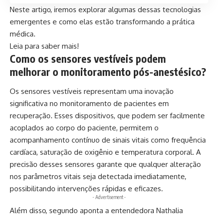
Neste artigo, iremos explorar algumas dessas tecnologias
emergentes e como elas estão transformando a prática
médica.
Leia para saber mais!
Como os sensores vestíveis podem
melhorar o monitoramento pós-anestésico?
Os sensores vestíveis representam uma inovação
significativa no monitoramento de pacientes em
recuperação. Esses dispositivos, que podem ser facilmente
acoplados ao corpo do paciente, permitem o
acompanhamento contínuo de sinais vitais como frequência
cardíaca, saturação de oxigênio e temperatura corporal. A
precisão desses sensores garante que qualquer alteração
nos parâmetros vitais seja detectada imediatamente,
possibilitando intervenções rápidas e eficazes.
- Advertisement -
Além disso, segundo aponta a entendedora Nathalia