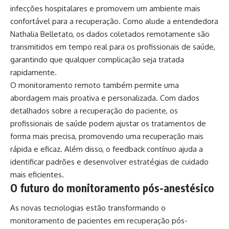
infecções hospitalares e promovem um ambiente mais
confortável para a recuperação. Como alude a entendedora
Nathalia Belletato, os dados coletados remotamente são
transmitidos em tempo real para os profissionais de saúde,
garantindo que qualquer complicação seja tratada
rapidamente.
O monitoramento remoto também permite uma
abordagem mais proativa e personalizada. Com dados
detalhados sobre a recuperação do paciente, os
profissionais de saúde podem ajustar os tratamentos de
forma mais precisa, promovendo uma recuperação mais
rápida e eficaz. Além disso, o feedback contínuo ajuda a
identificar padrões e desenvolver estratégias de cuidado
mais eficientes.
O futuro do monitoramento pós-anestésico
As novas tecnologias estão transformando o
monitoramento de pacientes em recuperação pós-