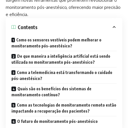
surgem novas ferramentas que prometem revolucionar o
monitoramento pós-anestésico, oferecendo maior precisão
e eficiência.
Contents
Como os sensores vestíveis podem melhorar o
monitoramento pós-anestésico?
De que maneira a inteligência artificial está sendo
utilizada no monitoramento pós-anestésico?
Como a telemedicina está transformando o cuidado
pós-anestésico?
Quais são os benefícios dos sistemas de
monitoramento contínuo?
Como as tecnologias de monitoramento remoto estão
impactando a recuperação dos pacientes?
O futuro do monitoramento pós-anestésico