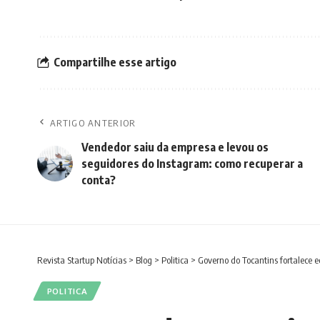
Compartilhe esse artigo
ARTIGO ANTERIOR
Vendedor saiu da empresa e levou os
seguidores do Instagram: como recuperar a
conta?
Revista Startup Notícias
>
Blog
>
Politica
>
Governo do Tocantins fortalece 
POLITICA