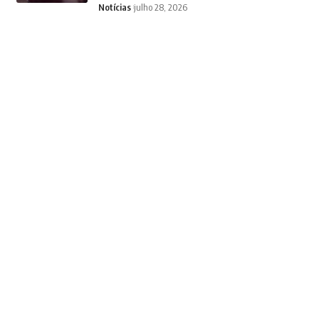
Notícias
julho 28, 2026