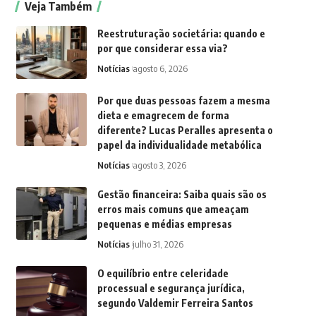
Veja Também
Reestruturação societária: quando e
por que considerar essa via?
Notícias
agosto 6, 2026
Por que duas pessoas fazem a mesma
dieta e emagrecem de forma
diferente? Lucas Peralles apresenta o
papel da individualidade metabólica
Notícias
agosto 3, 2026
Gestão financeira: Saiba quais são os
erros mais comuns que ameaçam
pequenas e médias empresas
Notícias
julho 31, 2026
O equilíbrio entre celeridade
processual e segurança jurídica,
segundo Valdemir Ferreira Santos