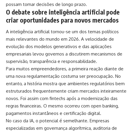
possam tomar decisões de longo prazo.
O debate sobre inteligência artificial pode
criar oportunidades para novos mercados
A inteligência artificial tornou-se um dos temas políticos
mais relevantes do mundo em 2026. A velocidade de
evolução dos modelos generativos e das aplicações
empresariais levou governos a discutirem mecanismos de
supervisão, transparência e responsabilidade.
Para muitos empreendedores, a primeira reação diante de
uma nova regulamentação costuma ser preocupação. No
entanto, a história mostra que ambientes regulatórios bem
estruturados frequentemente criam mercados inteiramente
novos. Foi assim com fintechs após a modernização das
regras financeiras. O mesmo ocorreu com open banking,
pagamentos instantâneos e certificação digital.
No caso da IA, o potencial é semelhante. Empresas
especializadas em governança algorítmica, auditoria de