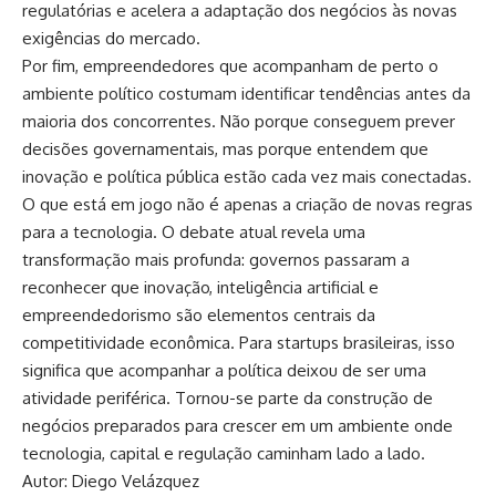
regulatórias e acelera a adaptação dos negócios às novas
exigências do mercado.
Por fim, empreendedores que acompanham de perto o
ambiente político costumam identificar tendências antes da
maioria dos concorrentes. Não porque conseguem prever
decisões governamentais, mas porque entendem que
inovação e política pública estão cada vez mais conectadas.
O que está em jogo não é apenas a criação de novas regras
para a tecnologia. O debate atual revela uma
transformação mais profunda: governos passaram a
reconhecer que inovação, inteligência artificial e
empreendedorismo são elementos centrais da
competitividade econômica. Para startups brasileiras, isso
significa que acompanhar a política deixou de ser uma
atividade periférica. Tornou-se parte da construção de
negócios preparados para crescer em um ambiente onde
tecnologia, capital e regulação caminham lado a lado.
Autor: Diego Velázquez