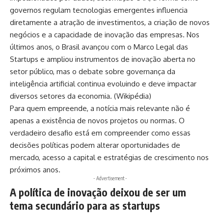
governos regulam tecnologias emergentes influencia
diretamente a atração de investimentos, a criação de novos
negócios e a capacidade de inovação das empresas. Nos
últimos anos, o Brasil avançou com o Marco Legal das
Startups e ampliou instrumentos de inovação aberta no
setor público, mas o debate sobre governança da
inteligência artificial continua evoluindo e deve impactar
diversos setores da economia. (
Wikipédia
)
Para quem empreende, a notícia mais relevante não é
apenas a existência de novos projetos ou normas. O
verdadeiro desafio está em compreender como essas
decisões políticas podem alterar oportunidades de
mercado, acesso a capital e estratégias de crescimento nos
próximos anos.
- Advertisement -
A política de inovação deixou de ser um
tema secundário para as startups