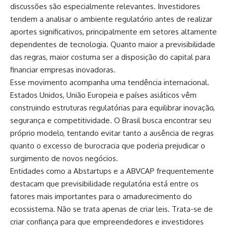
discussões são especialmente relevantes. Investidores
tendem a analisar o ambiente regulatório antes de realizar
aportes significativos, principalmente em setores altamente
dependentes de tecnologia. Quanto maior a previsibilidade
das regras, maior costuma ser a disposição do capital para
financiar empresas inovadoras.
Esse movimento acompanha uma tendência internacional.
Estados Unidos, União Europeia e países asiáticos vêm
construindo estruturas regulatórias para equilibrar inovação,
segurança e competitividade. O Brasil busca encontrar seu
próprio modelo, tentando evitar tanto a ausência de regras
quanto o excesso de burocracia que poderia prejudicar o
surgimento de novos negócios.
Entidades como a Abstartups e a ABVCAP frequentemente
destacam que previsibilidade regulatória está entre os
fatores mais importantes para o amadurecimento do
ecossistema. Não se trata apenas de criar leis. Trata-se de
criar confiança para que empreendedores e investidores