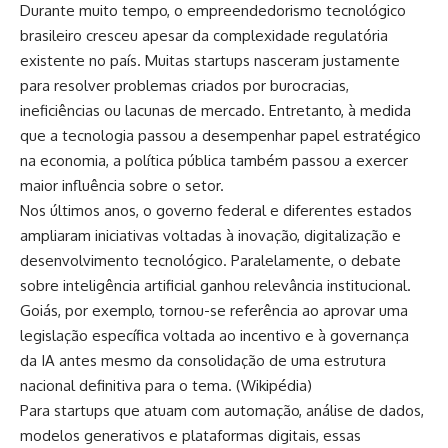
Durante muito tempo, o empreendedorismo tecnológico
brasileiro cresceu apesar da complexidade regulatória
existente no país. Muitas startups nasceram justamente
para resolver problemas criados por burocracias,
ineficiências ou lacunas de mercado. Entretanto, à medida
que a tecnologia passou a desempenhar papel estratégico
na economia, a política pública também passou a exercer
maior influência sobre o setor.
Nos últimos anos, o governo federal e diferentes estados
ampliaram iniciativas voltadas à inovação, digitalização e
desenvolvimento tecnológico. Paralelamente, o debate
sobre inteligência artificial ganhou relevância institucional.
Goiás, por exemplo, tornou-se referência ao aprovar uma
legislação específica voltada ao incentivo e à governança
da IA antes mesmo da consolidação de uma estrutura
nacional definitiva para o tema. (
Wikipédia
)
Para startups que atuam com automação, análise de dados,
modelos generativos e plataformas digitais, essas