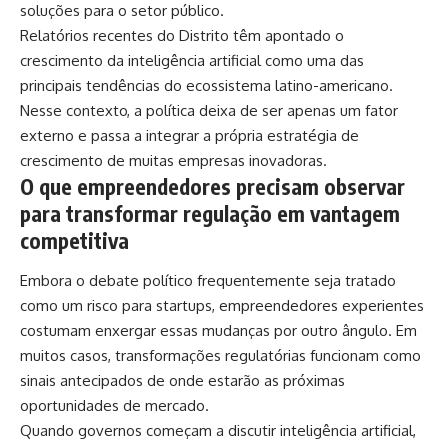
soluções para o setor público.
Relatórios recentes do Distrito têm apontado o
crescimento da inteligência artificial como uma das
principais tendências do ecossistema latino-americano.
Nesse contexto, a política deixa de ser apenas um fator
externo e passa a integrar a própria estratégia de
crescimento de muitas empresas inovadoras.
O que empreendedores precisam observar
para transformar regulação em vantagem
competitiva
Embora o debate político frequentemente seja tratado
como um risco para startups, empreendedores experientes
costumam enxergar essas mudanças por outro ângulo. Em
muitos casos, transformações regulatórias funcionam como
sinais antecipados de onde estarão as próximas
oportunidades de mercado.
Quando governos começam a discutir inteligência artificial,