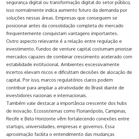
segurança digital ou transformação digital do setor público,
isso normalmente indica aumento futuro da demanda por
soluções nessas áreas. Empresas que conseguem se
posicionar antes da consolidação completa do mercado
frequentemente conquistam vantagens importantes.
Outro aspecto relevante é a relação entre regulação e
investimento. Fundos de venture capital costumam priorizar
mercados capazes de combinar crescimento acelerado com
estabilidade institucional. Ambientes excessivamente
incertos elevam riscos e dificultam decisões de alocação de
capital. Por isso, marcos regulatórios claros podem
contribuir para ampliar a atratividade do Brasil diante de
investidores nacionais e internacionais.
Também vale destacar a importância crescente dos hubs
de inovação. Ecossistemas como Florianópolis, Campinas,
Recife e Belo Horizonte vêm fortalecendo conexões entre
startups, universidades, empresas e governos. Essa
aproximação facilita o entendimento das mudanças