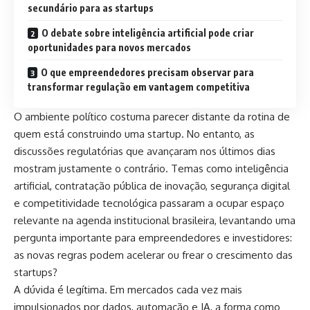
secundário para as startups
O debate sobre inteligência artificial pode criar
oportunidades para novos mercados
O que empreendedores precisam observar para
transformar regulação em vantagem competitiva
O ambiente político costuma parecer distante da rotina de
quem está construindo uma startup. No entanto, as
discussões regulatórias que avançaram nos últimos dias
mostram justamente o contrário. Temas como inteligência
artificial, contratação pública de inovação, segurança digital
e competitividade tecnológica passaram a ocupar espaço
relevante na agenda institucional brasileira, levantando uma
pergunta importante para empreendedores e investidores:
as novas regras podem acelerar ou frear o crescimento das
startups?
A dúvida é legítima. Em mercados cada vez mais
impulsionados por dados, automação e IA, a forma como