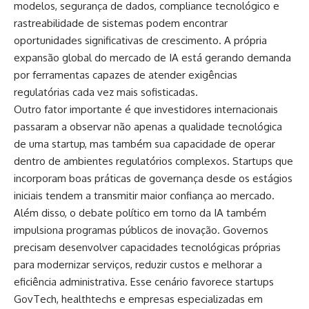
modelos, segurança de dados, compliance tecnológico e
rastreabilidade de sistemas podem encontrar
oportunidades significativas de crescimento. A própria
expansão global do mercado de IA está gerando demanda
por ferramentas capazes de atender exigências
regulatórias cada vez mais sofisticadas.
Outro fator importante é que investidores internacionais
passaram a observar não apenas a qualidade tecnológica
de uma startup, mas também sua capacidade de operar
dentro de ambientes regulatórios complexos. Startups que
incorporam boas práticas de governança desde os estágios
iniciais tendem a transmitir maior confiança ao mercado.
Além disso, o debate político em torno da IA também
impulsiona programas públicos de inovação. Governos
precisam desenvolver capacidades tecnológicas próprias
para modernizar serviços, reduzir custos e melhorar a
eficiência administrativa. Esse cenário favorece startups
GovTech, healthtechs e empresas especializadas em