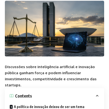
Discussões sobre inteligência artificial e inovação
pública ganham força e podem influenciar
investimentos, competitividade e crescimento das
startups.
Contents
A política de inovação deixou de ser um tema