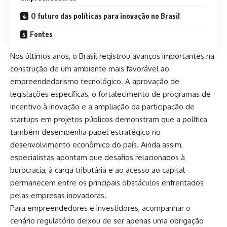
O futuro das políticas para inovação no Brasil
Fontes
Nos últimos anos, o Brasil registrou avanços importantes na
construção de um ambiente mais favorável ao
empreendedorismo tecnológico. A aprovação de
legislações específicas, o fortalecimento de programas de
incentivo à inovação e a ampliação da participação de
startups em projetos públicos demonstram que a política
também desempenha papel estratégico no
desenvolvimento econômico do país. Ainda assim,
especialistas apontam que desafios relacionados à
burocracia, à carga tributária e ao acesso ao capital
permanecem entre os principais obstáculos enfrentados
pelas empresas inovadoras.
Para empreendedores e investidores, acompanhar o
cenário regulatório deixou de ser apenas uma obrigação