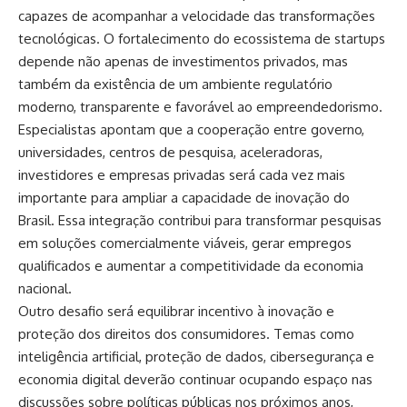
capazes de acompanhar a velocidade das transformações
tecnológicas. O fortalecimento do ecossistema de startups
depende não apenas de investimentos privados, mas
também da existência de um ambiente regulatório
moderno, transparente e favorável ao empreendedorismo.
Especialistas apontam que a cooperação entre governo,
universidades, centros de pesquisa, aceleradoras,
investidores e empresas privadas será cada vez mais
importante para ampliar a capacidade de inovação do
Brasil. Essa integração contribui para transformar pesquisas
em soluções comercialmente viáveis, gerar empregos
qualificados e aumentar a competitividade da economia
nacional.
Outro desafio será equilibrar incentivo à inovação e
proteção dos direitos dos consumidores. Temas como
inteligência artificial, proteção de dados, cibersegurança e
economia digital deverão continuar ocupando espaço nas
discussões sobre políticas públicas nos próximos anos,