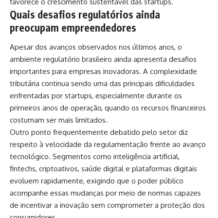
favorece o crescimento sustentável das startups.
Quais desafios regulatórios ainda
preocupam empreendedores
Apesar dos avanços observados nos últimos anos, o
ambiente regulatório brasileiro ainda apresenta desafios
importantes para empresas inovadoras. A complexidade
tributária continua sendo uma das principais dificuldades
enfrentadas por startups, especialmente durante os
primeiros anos de operação, quando os recursos financeiros
costumam ser mais limitados.
Outro ponto frequentemente debatido pelo setor diz
respeito à velocidade da regulamentação frente ao avanço
tecnológico. Segmentos como inteligência artificial,
fintechs, criptoativos, saúde digital e plataformas digitais
evoluem rapidamente, exigindo que o poder público
acompanhe essas mudanças por meio de normas capazes
de incentivar a inovação sem comprometer a proteção dos
consumidores.