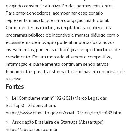
exigindo constante atualização das normas existentes.
Para empreendedores, acompanhar esse cenário
representa mais do que uma obrigação institucional.
Compreender as mudanças regulatórias, conhecer os
programas públicos de incentivo e manter diálogo com o
ecossistema de inovação pode abrir portas para novos
investimentos, parcerias estratégicas e oportunidades de
crescimento. Em um mercado altamente competitivo,
informação e planejamento continuam sendo ativos
fundamentais para transformar boas ideias em empresas de
sucesso.
Fontes
Lei Complementar nº 182/2021 (Marco Legal das
Startups). Disponível em:
https://www.planalto.gov.br/ccivil_03/leis/lcp/lcp182.htm
Associação Brasileira de Startups (Abstartups).
https://abstartups.com.br