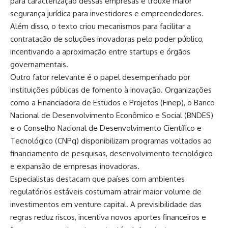
para caracterização dessas empresas e trouxe maior
segurança jurídica para investidores e empreendedores.
Além disso, o texto criou mecanismos para facilitar a
contratação de soluções inovadoras pelo poder público,
incentivando a aproximação entre startups e órgãos
governamentais.
Outro fator relevante é o papel desempenhado por
instituições públicas de fomento à inovação. Organizações
como a Financiadora de Estudos e Projetos (Finep), o Banco
Nacional de Desenvolvimento Econômico e Social (BNDES)
e o Conselho Nacional de Desenvolvimento Científico e
Tecnológico (CNPq) disponibilizam programas voltados ao
financiamento de pesquisas, desenvolvimento tecnológico
e expansão de empresas inovadoras.
Especialistas destacam que países com ambientes
regulatórios estáveis costumam atrair maior volume de
investimentos em venture capital. A previsibilidade das
regras reduz riscos, incentiva novos aportes financeiros e