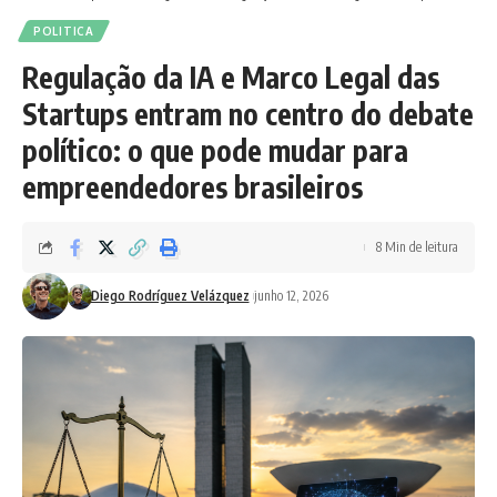
POLITICA
Regulação da IA e Marco Legal das
Startups entram no centro do debate
político: o que pode mudar para
empreendedores brasileiros
8 Min de leitura
Diego Rodríguez Velázquez
junho 12, 2026