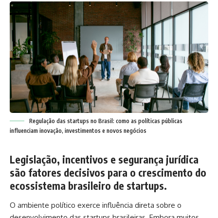
Regulação das startups no Brasil: como as políticas públicas
influenciam inovação, investimentos e novos negócios
Legislação, incentivos e segurança jurídica
são fatores decisivos para o crescimento do
ecossistema brasileiro de startups.
O ambiente político exerce influência direta sobre o
desenvolvimento das startups brasileiras. Embora muitos