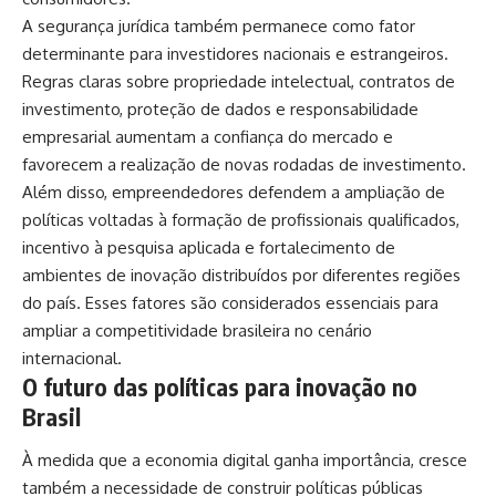
A segurança jurídica também permanece como fator
determinante para investidores nacionais e estrangeiros.
Regras claras sobre propriedade intelectual, contratos de
investimento, proteção de dados e responsabilidade
empresarial aumentam a confiança do mercado e
favorecem a realização de novas rodadas de investimento.
Além disso, empreendedores defendem a ampliação de
políticas voltadas à formação de profissionais qualificados,
incentivo à pesquisa aplicada e fortalecimento de
ambientes de inovação distribuídos por diferentes regiões
do país. Esses fatores são considerados essenciais para
ampliar a competitividade brasileira no cenário
internacional.
O futuro das políticas para inovação no
Brasil
À medida que a economia digital ganha importância, cresce
também a necessidade de construir políticas públicas