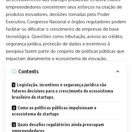
empreendedores concentrem seus esforços na criação de
produtos inovadores, decisões tomadas pelo Poder
Executivo, Congresso Nacional e órgãos reguladores podem
facilitar ou dificultar o crescimento de empresas de base
tecnológica. Questões como tributação, acesso ao crédito,
segurança jurídica, proteção de dados e incentivos à
pesquisa fazem parte do conjunto de políticas públicas que
impactam diariamente o ecossistema de inovação.
Contents
Legislação, incentivos e segurança jurídica são
fatores decisivos para o crescimento do ecossistema
brasileiro de startups.
Como as políticas públicas impulsionam o
ecossistema de startups
Quais desafios regulatórios ainda preocupam
empreendedores