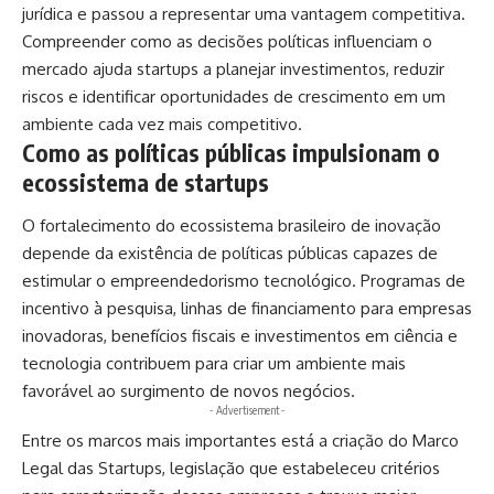
jurídica e passou a representar uma vantagem competitiva.
Compreender como as decisões políticas influenciam o
mercado ajuda startups a planejar investimentos, reduzir
riscos e identificar oportunidades de crescimento em um
ambiente cada vez mais competitivo.
Como as políticas públicas impulsionam o
ecossistema de startups
O fortalecimento do ecossistema brasileiro de inovação
depende da existência de políticas públicas capazes de
estimular o empreendedorismo tecnológico. Programas de
incentivo à pesquisa, linhas de financiamento para empresas
inovadoras, benefícios fiscais e investimentos em ciência e
tecnologia contribuem para criar um ambiente mais
favorável ao surgimento de novos negócios.
- Advertisement -
Entre os marcos mais importantes está a criação do Marco
Legal das Startups, legislação que estabeleceu critérios