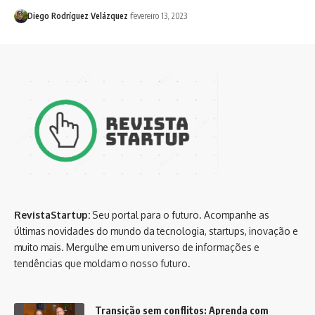
Diego Rodríguez Velázquez
fevereiro 13, 2023
RevistaStartup:
Seu portal para o futuro. Acompanhe as
últimas novidades do mundo da tecnologia, startups, inovação e
muito mais. Mergulhe em um universo de informações e
tendências que moldam o nosso futuro.
Transição sem conflitos: Aprenda com