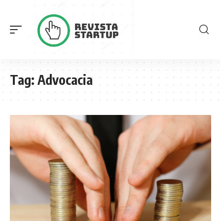
Tag:
Advocacia