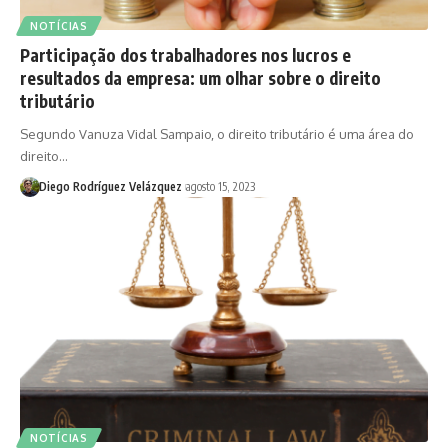
NOTÍCIAS
Participação dos trabalhadores nos lucros e
resultados da empresa: um olhar sobre o direito
tributário
Segundo Vanuza Vidal Sampaio, o direito tributário é uma área do
direito…
Diego Rodríguez Velázquez
agosto 15, 2023
NOTÍCIAS