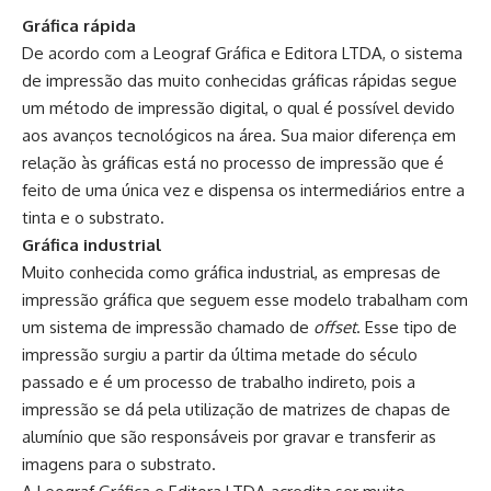
Gráfica rápida
De acordo com a Leograf Gráfica e Editora LTDA, o sistema
de impressão das muito conhecidas gráficas rápidas segue
um método de impressão digital, o qual é possível devido
aos avanços tecnológicos na área. Sua maior diferença em
relação às gráficas está no processo de impressão que é
feito de uma única vez e dispensa os intermediários entre a
tinta e o substrato.
Gráfica industrial
Muito conhecida como gráfica industrial, as empresas de
impressão gráfica que seguem esse modelo trabalham com
um sistema de impressão chamado de
offset
. Esse tipo de
impressão surgiu a partir da última metade do século
passado e é um processo de trabalho indireto, pois a
impressão se dá pela utilização de matrizes de chapas de
alumínio que são responsáveis por gravar e transferir as
imagens para o substrato.