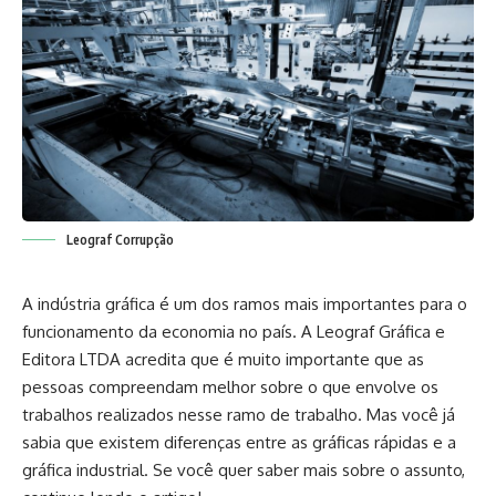
Leograf Corrupção
A indústria gráfica é um dos ramos mais importantes para o
funcionamento da economia no país. A Leograf Gráfica e
Editora LTDA acredita que é muito importante que as
pessoas compreendam melhor sobre o que envolve os
trabalhos realizados nesse ramo de trabalho. Mas você já
sabia que existem diferenças entre as gráficas rápidas e a
gráfica industrial. Se você quer saber mais sobre o assunto,