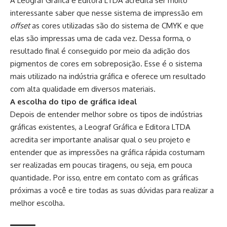
A Leograf Gráfica e Editora LTDA acredita ser muito
interessante saber que nesse sistema de impressão em
offset
as cores utilizadas são do sistema de CMYK e que
elas são impressas uma de cada vez. Dessa forma, o
resultado final é conseguido por meio da adição dos
pigmentos de cores em sobreposição. Esse é o sistema
mais utilizado na indústria gráfica e oferece um resultado
com alta qualidade em diversos materiais.
A escolha do tipo de gráfica ideal
Depois de entender melhor sobre os tipos de indústrias
gráficas existentes, a Leograf Gráfica e Editora LTDA
acredita ser importante analisar qual o seu projeto e
entender que as impressões na gráfica rápida costumam
ser realizadas em poucas tiragens, ou seja, em pouca
quantidade. Por isso, entre em contato com as gráficas
próximas a você e tire todas as suas dúvidas para realizar a
melhor escolha.