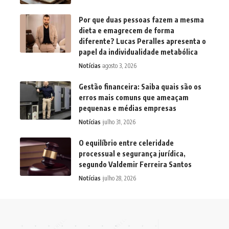
Por que duas pessoas fazem a mesma
dieta e emagrecem de forma
diferente? Lucas Peralles apresenta o
papel da individualidade metabólica
Notícias
agosto 3, 2026
Gestão financeira: Saiba quais são os
erros mais comuns que ameaçam
pequenas e médias empresas
Notícias
julho 31, 2026
O equilíbrio entre celeridade
processual e segurança jurídica,
segundo Valdemir Ferreira Santos
Notícias
julho 28, 2026