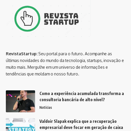
RevistaStartup:
Seu portal para o futuro. Acompanhe as
últimas novidades do mundo da tecnologia, startups, inovação e
muito mais. Mergulhe em um universo de informações e
tendências que moldam o nosso futuro.
Como a experiência acumulada transforma a
consultoria bancária de alto nível?
Notícias
Valdoir Slapak explica que a recuperação
empresarial deve focar em geração de caixa