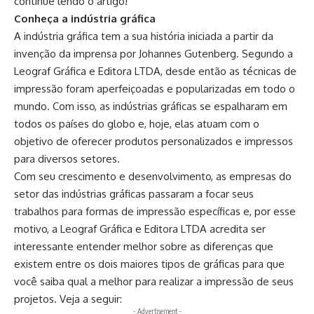
continue lendo o artigo!
Conheça a indústria gráfica
A indústria gráfica tem a sua história iniciada a partir da
invenção da imprensa por Johannes Gutenberg. Segundo a
Leograf Gráfica e Editora LTDA, desde então as técnicas de
impressão foram aperfeiçoadas e popularizadas em todo o
mundo. Com isso, as indústrias gráficas se espalharam em
todos os países do globo e, hoje, elas atuam com o
objetivo de oferecer produtos personalizados e impressos
para diversos setores.
Com seu crescimento e desenvolvimento, as empresas do
setor das indústrias gráficas passaram a focar seus
trabalhos para formas de impressão específicas e, por esse
motivo, a Leograf Gráfica e Editora LTDA acredita ser
interessante entender melhor sobre as diferenças que
existem entre os dois maiores tipos de gráficas para que
você saiba qual a melhor para realizar a impressão de seus
projetos. Veja a seguir:
- Advertisement -