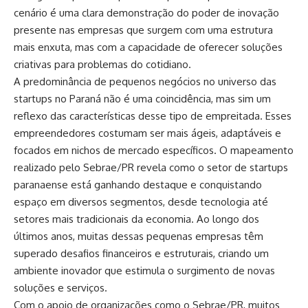
cenário é uma clara demonstração do poder de inovação
presente nas empresas que surgem com uma estrutura
mais enxuta, mas com a capacidade de oferecer soluções
criativas para problemas do cotidiano.
A predominância de pequenos negócios no universo das
startups no Paraná não é uma coincidência, mas sim um
reflexo das características desse tipo de empreitada. Esses
empreendedores costumam ser mais ágeis, adaptáveis e
focados em nichos de mercado específicos. O mapeamento
realizado pelo Sebrae/PR revela como o setor de startups
paranaense está ganhando destaque e conquistando
espaço em diversos segmentos, desde tecnologia até
setores mais tradicionais da economia. Ao longo dos
últimos anos, muitas dessas pequenas empresas têm
superado desafios financeiros e estruturais, criando um
ambiente inovador que estimula o surgimento de novas
soluções e serviços.
Com o apoio de organizações como o Sebrae/PR, muitos