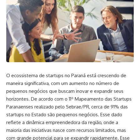
O ecossistema de startups no Paraná está crescendo de
maneira significativa, com um aumento no número de
pequenos negócios que buscam inovar e expandir seus
horizontes. De acordo com o 11º Mapeamento das Startups
Paranaenses realizado pelo Sebrae/PR, cerca de 91% das
startups no Estado são pequenos negócios. Esse dado
reflete a dinâmica empreendedora da região, onde a
maioria das iniciativas nasce com recursos limitados, mas
com grande potencial para se expandir rapidamente. Esse