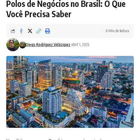
Polos de Negócios no Brasil: O Que
Você Precisa Saber
6 Min de leitura
Diego Rodríguez Velázquez
abril 1, 2025