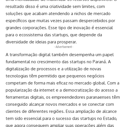
resultado disso é uma criatividade sem limites, com
soluções que acabam atendendo a nichos de mercado
específicos que muitas vezes passam despercebidos por
grandes corporações. Esse tipo de inovação é essencial
para o ecossistema das startups, que depende da
diversidade de ideias para prosperar.
- Advertisement -
A transformação digital também desempenha um papel
fundamental no crescimento das startups no Paraná. A
digitalização de processos e a utilização de novas
tecnologias têm permitido que pequenos negócios
competam de forma mais eficaz no mercado global. Com a
popularização da internet e a democratização do acesso a
ferramentas digitais, os empreendedores paranaenses têm
conseguido alcançar novos mercados e se conectar com
clientes de diferentes regiões. Essa ampliação de alcance
tem sido essencial para o sucesso das startups no Estado,
que agora conseguem ampliar suas operações além das