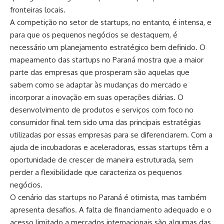
fronteiras locais.
A competição no setor de startups, no entanto, é intensa, e
para que os pequenos negócios se destaquem, é
necessário um planejamento estratégico bem definido. O
mapeamento das startups no Paraná mostra que a maior
parte das empresas que prosperam são aquelas que
sabem como se adaptar às mudanças do mercado e
incorporar a inovação em suas operações diárias. O
desenvolvimento de produtos e serviços com foco no
consumidor final tem sido uma das principais estratégias
utilizadas por essas empresas para se diferenciarem. Com a
ajuda de incubadoras e aceleradoras, essas startups têm a
oportunidade de crescer de maneira estruturada, sem
perder a flexibilidade que caracteriza os pequenos
negócios.
O cenário das startups no Paraná é otimista, mas também
apresenta desafios. A falta de financiamento adequado e o
acesso limitado a mercados internacionais são algumas das