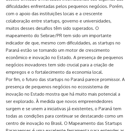
dificuldades enfrentadas pelos pequenos negócios. Porém,
com o apoio das instituições locais e a crescente
colaboração entre startups, governo e universidades,
muitos desses desafios têm sido superados. O
mapeamento do Sebrae/PR tem sido um importante
indicador de que, mesmo com dificuldades, as startups no
Paraná estão se tornando um motor de crescimento
econômico e inovação no Estado. A presença de pequenos
negócios inovadores tem sido crucial para a criação de
empregos e o fortalecimento da economia local.
Por fim, o futuro das startups no Paraná parece promissor. A
presença de pequenos negócios no ecossistema de
inovação no Estado mostra que há muito mais potencial a
ser explorado. À medida que novos empreendedores
surgem e se unem a iniciativas já existentes, o Paraná tem
todas as condições para continuar se destacando como um
centro de inovação no Brasil. O Mapeamento das Startups
Paranaenses é uma excelente ferramenta para entender as