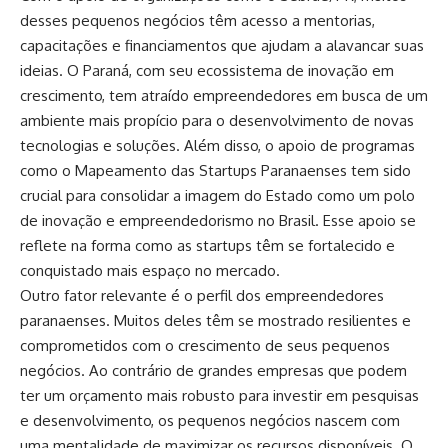
desses pequenos negócios têm acesso a mentorias,
capacitações e financiamentos que ajudam a alavancar suas
ideias. O Paraná, com seu ecossistema de inovação em
crescimento, tem atraído empreendedores em busca de um
ambiente mais propício para o desenvolvimento de novas
tecnologias e soluções. Além disso, o apoio de programas
como o Mapeamento das Startups Paranaenses tem sido
crucial para consolidar a imagem do Estado como um polo
de inovação e empreendedorismo no Brasil. Esse apoio se
reflete na forma como as startups têm se fortalecido e
conquistado mais espaço no mercado.
Outro fator relevante é o perfil dos empreendedores
paranaenses. Muitos deles têm se mostrado resilientes e
comprometidos com o crescimento de seus pequenos
negócios. Ao contrário de grandes empresas que podem
ter um orçamento mais robusto para investir em pesquisas
e desenvolvimento, os pequenos negócios nascem com
uma mentalidade de maximizar os recursos disponíveis. O