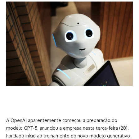
A OpenAI aparentemente começou a preparação do
modelo GPT-5, anunciou a empresa nesta terça-feira (28).
Foi dado início ao treinamento do novo modelo generativo