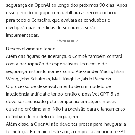
segurança da OpenAI ao longo dos próximos 90 dias. Após
esse período, o grupo compartilhará as recomendações
para todo o Conselho, que avaliará as conclusões e
divulgará quais medidas de segurança serão
implementadas.
- Advertisement -
Desenvolvimento longo
Além das figuras de liderança, o Comitê também contará
com a participação de especialistas técnicos e de
segurança, incluindo nomes como Aleksander Madry, Lilian
Weng, John Schulman, Matt Knight e Jakub Pachocki.
O processo de desenvolvimento de um modelo de
inteligência artificial é longo, então o possível GPT-5 só
deve ser anunciado pela companhia em alguns meses —
ou só no próximo ano. Não há previsão para o lançamento
definitivo do modelo de linguagem.
Além disso, a OpenAI não deve ter pressa para inaugurar a
tecnologia. Em maio deste ano, a empresa anunciou o GPT-