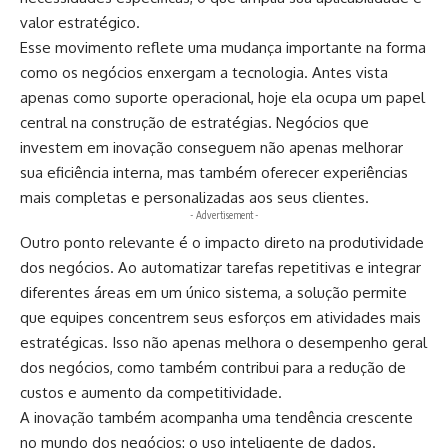
valor estratégico.
Esse movimento reflete uma mudança importante na forma
como os negócios enxergam a tecnologia. Antes vista
apenas como suporte operacional, hoje ela ocupa um papel
central na construção de estratégias. Negócios que
investem em inovação conseguem não apenas melhorar
sua eficiência interna, mas também oferecer experiências
mais completas e personalizadas aos seus clientes.
- Advertisement -
Outro ponto relevante é o impacto direto na produtividade
dos negócios. Ao automatizar tarefas repetitivas e integrar
diferentes áreas em um único sistema, a solução permite
que equipes concentrem seus esforços em atividades mais
estratégicas. Isso não apenas melhora o desempenho geral
dos negócios, como também contribui para a redução de
custos e aumento da competitividade.
A inovação também acompanha uma tendência crescente
no mundo dos negócios: o uso inteligente de dados.