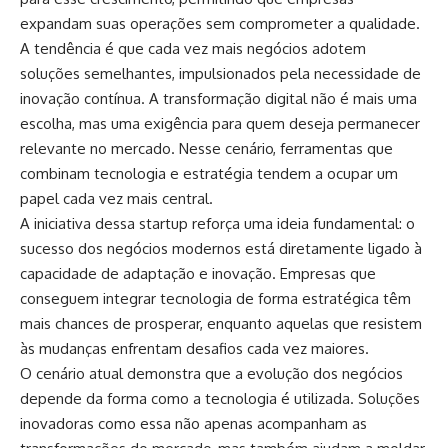
expandam suas operações sem comprometer a qualidade.
A tendência é que cada vez mais negócios adotem
soluções semelhantes, impulsionados pela necessidade de
inovação contínua. A transformação digital não é mais uma
escolha, mas uma exigência para quem deseja permanecer
relevante no mercado. Nesse cenário, ferramentas que
combinam tecnologia e estratégia tendem a ocupar um
papel cada vez mais central.
A iniciativa dessa startup reforça uma ideia fundamental: o
sucesso dos negócios modernos está diretamente ligado à
capacidade de adaptação e inovação. Empresas que
conseguem integrar tecnologia de forma estratégica têm
mais chances de prosperar, enquanto aquelas que resistem
às mudanças enfrentam desafios cada vez maiores.
O cenário atual demonstra que a evolução dos negócios
depende da forma como a tecnologia é utilizada. Soluções
inovadoras como essa não apenas acompanham as