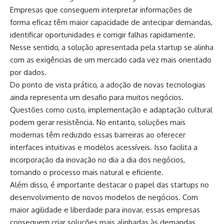
Empresas que conseguem interpretar informações de
forma eficaz têm maior capacidade de antecipar demandas,
identificar oportunidades e corrigir falhas rapidamente.
Nesse sentido, a solução apresentada pela startup se alinha
com as exigências de um mercado cada vez mais orientado
por dados.
Do ponto de vista prático, a adoção de novas tecnologias
ainda representa um desafio para muitos negócios.
Questões como custo, implementação e adaptação cultural
podem gerar resistência. No entanto, soluções mais
modernas têm reduzido essas barreiras ao oferecer
interfaces intuitivas e modelos acessíveis. Isso facilita a
incorporação da inovação no dia a dia dos negócios,
tornando o processo mais natural e eficiente.
Além disso, é importante destacar o papel das startups no
desenvolvimento de novos modelos de negócios. Com
maior agilidade e liberdade para inovar, essas empresas
conseguem criar soluções mais alinhadas às demandas