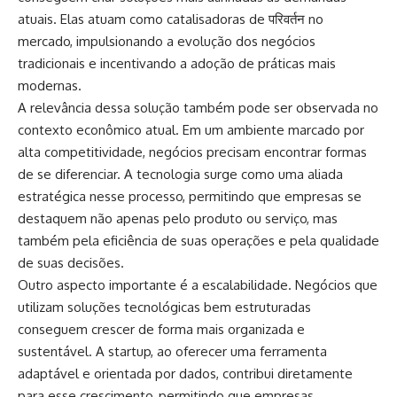
atuais. Elas atuam como catalisadoras de परिवर्तन no
mercado, impulsionando a evolução dos negócios
tradicionais e incentivando a adoção de práticas mais
modernas.
A relevância dessa solução também pode ser observada no
contexto econômico atual. Em um ambiente marcado por
alta competitividade, negócios precisam encontrar formas
de se diferenciar. A tecnologia surge como uma aliada
estratégica nesse processo, permitindo que empresas se
destaquem não apenas pelo produto ou serviço, mas
também pela eficiência de suas operações e pela qualidade
de suas decisões.
Outro aspecto importante é a escalabilidade. Negócios que
utilizam soluções tecnológicas bem estruturadas
conseguem crescer de forma mais organizada e
sustentável. A startup, ao oferecer uma ferramenta
adaptável e orientada por dados, contribui diretamente
para esse crescimento, permitindo que empresas