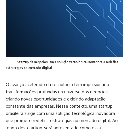
Startup de negócios lança solução tecnológica inovadora e redefine
estratégias no mercado digital
O avanço acelerado da tecnologia tem impulsionado
transformações profundas no universo dos negócios,
criando novas oportunidades e exigindo adaptação
constante das empresas. Nesse contexto, uma startup
brasileira surge com uma solução tecnológica inovadora
que promete redefinir estratégias no mercado digital. Ao
longo deste artigo, será apresentado como essa