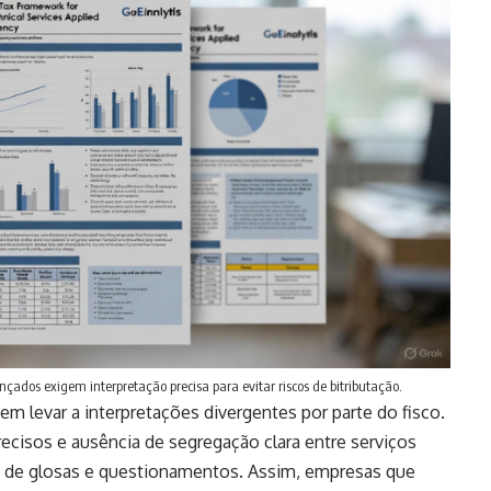
ados exigem interpretação precisa para evitar riscos de bitributação.
em levar a interpretações divergentes por parte do fisco.
cisos e ausência de segregação clara entre serviços
o de glosas e questionamentos. Assim, empresas que