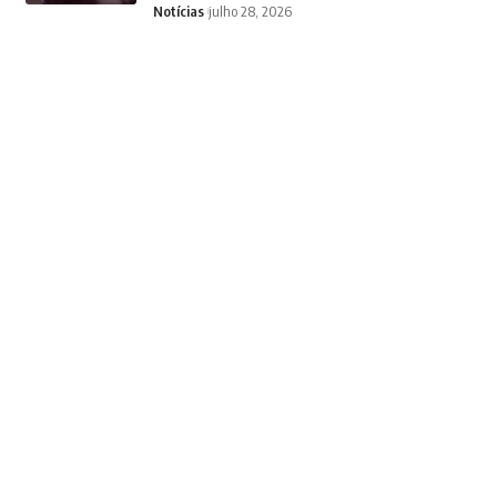
Notícias
julho 28, 2026