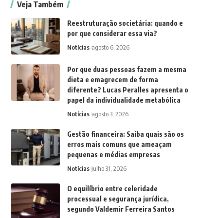
Veja Também
Reestruturação societária: quando e
por que considerar essa via?
Notícias
agosto 6, 2026
Por que duas pessoas fazem a mesma
dieta e emagrecem de forma
diferente? Lucas Peralles apresenta o
papel da individualidade metabólica
Notícias
agosto 3, 2026
Gestão financeira: Saiba quais são os
erros mais comuns que ameaçam
pequenas e médias empresas
Notícias
julho 31, 2026
O equilíbrio entre celeridade
processual e segurança jurídica,
segundo Valdemir Ferreira Santos