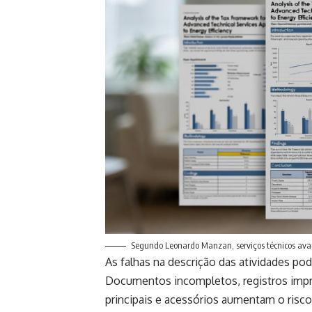
Segundo Leonardo Manzan, serviços técnicos avanç
As falhas na descrição das atividades pod
Documentos incompletos, registros impre
principais e acessórios aumentam o risc