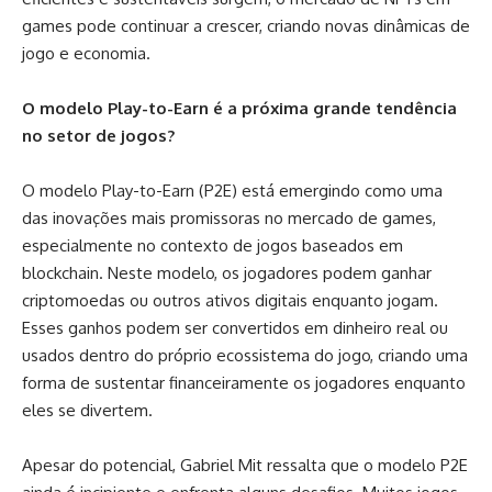
games pode continuar a crescer, criando novas dinâmicas de
jogo e economia.
O modelo Play-to-Earn é a próxima grande tendência
no setor de jogos?
O modelo Play-to-Earn (P2E) está emergindo como uma
das inovações mais promissoras no mercado de games,
especialmente no contexto de jogos baseados em
blockchain. Neste modelo, os jogadores podem ganhar
criptomoedas ou outros ativos digitais enquanto jogam.
Esses ganhos podem ser convertidos em dinheiro real ou
usados dentro do próprio ecossistema do jogo, criando uma
forma de sustentar financeiramente os jogadores enquanto
eles se divertem.
Apesar do potencial, Gabriel Mit ressalta que o modelo P2E