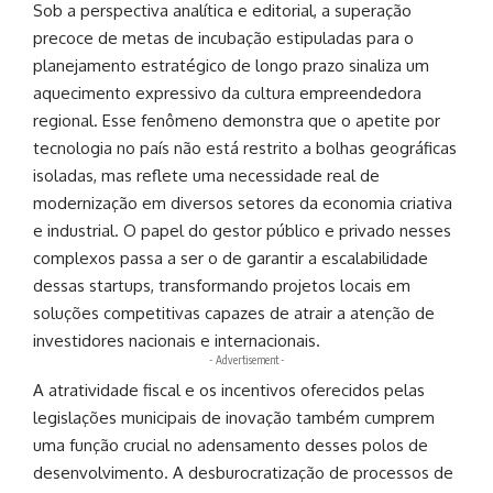
Sob a perspectiva analítica e editorial, a superação
precoce de metas de incubação estipuladas para o
planejamento estratégico de longo prazo sinaliza um
aquecimento expressivo da cultura empreendedora
regional. Esse fenômeno demonstra que o apetite por
tecnologia no país não está restrito a bolhas geográficas
isoladas, mas reflete uma necessidade real de
modernização em diversos setores da economia criativa
e industrial. O papel do gestor público e privado nesses
complexos passa a ser o de garantir a escalabilidade
dessas startups, transformando projetos locais em
soluções competitivas capazes de atrair a atenção de
investidores nacionais e internacionais.
- Advertisement -
A atratividade fiscal e os incentivos oferecidos pelas
legislações municipais de inovação também cumprem
uma função crucial no adensamento desses polos de
desenvolvimento. A desburocratização de processos de