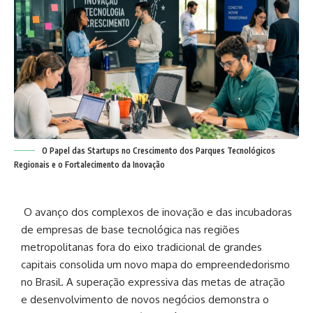
O Papel das Startups no Crescimento dos Parques Tecnológicos
Regionais e o Fortalecimento da Inovação
O avanço dos complexos de inovação e das incubadoras
de empresas de base tecnológica nas regiões
metropolitanas fora do eixo tradicional de grandes
capitais consolida um novo mapa do empreendedorismo
no Brasil. A superação expressiva das metas de atração
e desenvolvimento de novos negócios demonstra o