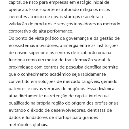
capital de risco para empresas em estágio inicial de
operação. Esse suporte estruturado mitiga os riscos
inerentes ao início de novas startups e acelera a
validação de produtos e serviços inovadores no mercado
corporativo de alta performance.
Do ponto de vista prático da governança e da gestão de
ecossistemas inovadores, a sinergia entre as instituições
de ensino superior e os centros de incubação urbana
funciona como um motor de transformação social. A
proximidade com centros de pesquisa científica permite
que o conhecimento acadêmico seja rapidamente
convertido em soluções de mercado tangíveis, gerando
patentes e novas verticais de negócios. Essa dinâmica
atua diretamente na retenção de capital intelectual
qualificado na própria região de origem dos profissionais,
evitando o êxodo de desenvolvedores, cientistas de
dados e fundadores de startups para grandes
metrópoles globais.