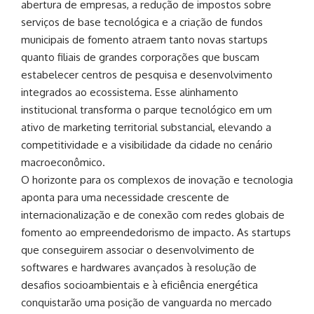
abertura de empresas, a redução de impostos sobre
serviços de base tecnológica e a criação de fundos
municipais de fomento atraem tanto novas startups
quanto filiais de grandes corporações que buscam
estabelecer centros de pesquisa e desenvolvimento
integrados ao ecossistema. Esse alinhamento
institucional transforma o parque tecnológico em um
ativo de marketing territorial substancial, elevando a
competitividade e a visibilidade da cidade no cenário
macroeconômico.
O horizonte para os complexos de inovação e tecnologia
aponta para uma necessidade crescente de
internacionalização e de conexão com redes globais de
fomento ao empreendedorismo de impacto. As startups
que conseguirem associar o desenvolvimento de
softwares e hardwares avançados à resolução de
desafios socioambientais e à eficiência energética
conquistarão uma posição de vanguarda no mercado