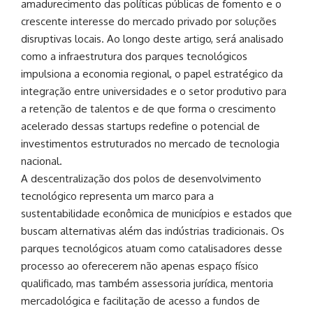
amadurecimento das políticas públicas de fomento e o
crescente interesse do mercado privado por soluções
disruptivas locais. Ao longo deste artigo, será analisado
como a infraestrutura dos parques tecnológicos
impulsiona a economia regional, o papel estratégico da
integração entre universidades e o setor produtivo para
a retenção de talentos e de que forma o crescimento
acelerado dessas startups redefine o potencial de
investimentos estruturados no mercado de tecnologia
nacional.
A descentralização dos polos de desenvolvimento
tecnológico representa um marco para a
sustentabilidade econômica de municípios e estados que
buscam alternativas além das indústrias tradicionais. Os
parques tecnológicos atuam como catalisadores desse
processo ao oferecerem não apenas espaço físico
qualificado, mas também assessoria jurídica, mentoria
mercadológica e facilitação de acesso a fundos de