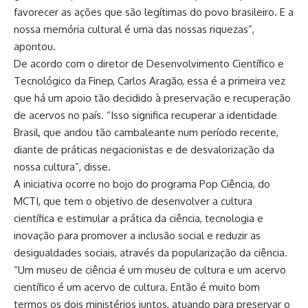
favorecer as ações que são legítimas do povo brasileiro. E a
nossa memória cultural é uma das nossas riquezas”,
apontou.
De acordo com o diretor de Desenvolvimento Científico e
Tecnológico da Finep, Carlos Aragão, essa é a primeira vez
que há um apoio tão decidido à preservação e recuperação
de acervos no país. “Isso significa recuperar a identidade
Brasil, que andou tão cambaleante num período recente,
diante de práticas negacionistas e de desvalorização da
nossa cultura”, disse.
A iniciativa ocorre no bojo do programa Pop Ciência, do
MCTI, que tem o objetivo de desenvolver a cultura
científica e estimular a prática da ciência, tecnologia e
inovação para promover a inclusão social e reduzir as
desigualdades sociais, através da popularização da ciência.
“Um museu de ciência é um museu de cultura e um acervo
científico é um acervo de cultura. Então é muito bom
termos os dois ministérios juntos, atuando para preservar o