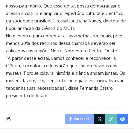
nosso patrimônio. Que esse edital possa democratizar o
acesso à cultura e ampliar o repertório cultural e científico
da sociedade brasileira”, ressaltou Juana Nunes, diretora de
Popularização da Ciência do MCTI.
Num esforço para enfrentar as assimetrias regionais, pelo
menos 30% dos recursos dessa chamada deverão ser
aplicados nas regiões Norte, Nordeste e Centro-Oeste.
“A partir desse edital, vamos conhecer e reconhecer a
Ciência, Tecnologia e Inovação que são produzidas nos
museus. Porque cultura, história e ciência andam juntas. Os
museus fazem, sim, ciência, tecnologia e essa iniciativa vai
tender às suas necessidades”, disse Fernanda Castro,
presidenta do Ibram.
Facebook