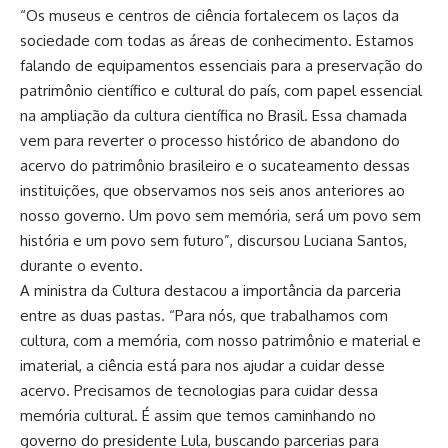
“Os museus e centros de ciência fortalecem os laços da
sociedade com todas as áreas de conhecimento. Estamos
falando de equipamentos essenciais para a preservação do
patrimônio científico e cultural do país, com papel essencial
na ampliação da cultura científica no Brasil. Essa chamada
vem para reverter o processo histórico de abandono do
acervo do patrimônio brasileiro e o sucateamento dessas
instituições, que observamos nos seis anos anteriores ao
nosso governo. Um povo sem memória, será um povo sem
história e um povo sem futuro”, discursou Luciana Santos,
durante o evento.
A ministra da Cultura destacou a importância da parceria
entre as duas pastas. “Para nós, que trabalhamos com
cultura, com a memória, com nosso patrimônio e material e
imaterial, a ciência está para nos ajudar a cuidar desse
acervo. Precisamos de tecnologias para cuidar dessa
memória cultural. É assim que temos caminhando no
governo do presidente Lula, buscando parcerias para