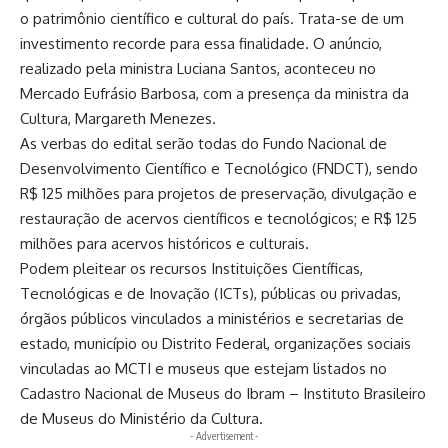
o patrimônio científico e cultural do país. Trata-se de um
investimento recorde para essa finalidade. O anúncio,
realizado pela ministra Luciana Santos, aconteceu no
Mercado Eufrásio Barbosa, com a presença da ministra da
Cultura, Margareth Menezes.
As verbas do edital serão todas do Fundo Nacional de
Desenvolvimento Científico e Tecnológico (FNDCT), sendo
R$ 125 milhões para projetos de preservação, divulgação e
restauração de acervos científicos e tecnológicos; e R$ 125
milhões para acervos históricos e culturais.
Podem pleitear os recursos Instituições Científicas,
Tecnológicas e de Inovação (ICTs), públicas ou privadas,
órgãos públicos vinculados a ministérios e secretarias de
estado, município ou Distrito Federal, organizações sociais
vinculadas ao MCTI e museus que estejam listados no
Cadastro Nacional de Museus do Ibram – Instituto Brasileiro
de Museus do Ministério da Cultura.
- Advertisement -