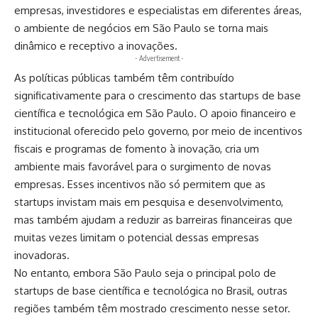
empresas, investidores e especialistas em diferentes áreas,
o ambiente de negócios em São Paulo se torna mais
dinâmico e receptivo a inovações.
- Advertisement -
As políticas públicas também têm contribuído
significativamente para o crescimento das startups de base
científica e tecnológica em São Paulo. O apoio financeiro e
institucional oferecido pelo governo, por meio de incentivos
fiscais e programas de fomento à inovação, cria um
ambiente mais favorável para o surgimento de novas
empresas. Esses incentivos não só permitem que as
startups invistam mais em pesquisa e desenvolvimento,
mas também ajudam a reduzir as barreiras financeiras que
muitas vezes limitam o potencial dessas empresas
inovadoras.
No entanto, embora São Paulo seja o principal polo de
startups de base científica e tecnológica no Brasil, outras
regiões também têm mostrado crescimento nesse setor.