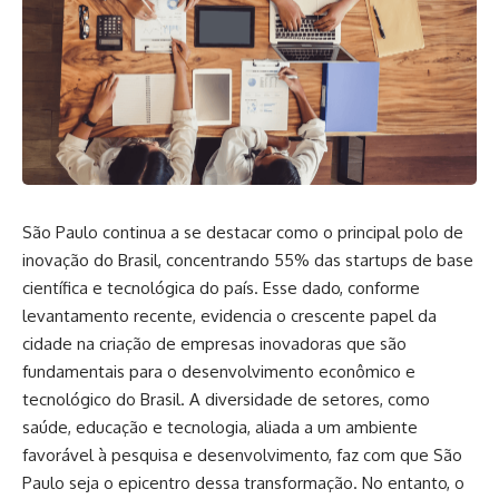
São Paulo continua a se destacar como o principal polo de
inovação do Brasil, concentrando 55% das startups de base
científica e tecnológica do país. Esse dado, conforme
levantamento recente, evidencia o crescente papel da
cidade na criação de empresas inovadoras que são
fundamentais para o desenvolvimento econômico e
tecnológico do Brasil. A diversidade de setores, como
saúde, educação e tecnologia, aliada a um ambiente
favorável à pesquisa e desenvolvimento, faz com que São
Paulo seja o epicentro dessa transformação. No entanto, o