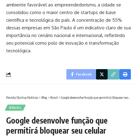
ambiente favorável ao empreendedorismo, a cidade se
consolidou como o maior centro de startups de base
científica e tecnológica do país. A concentração de 55%
dessas empresas em São Paulo é um indicativo claro de sua
importância no cenário nacional e internacional, refletindo
seu potencial como polo de inovação e transformação
tecnológica.
Facebook
Revista Startup Notícias
>
Blog
>
Brasil
>
Google desenvolve função que permitirá bloquear seu celular remotamente
BRASIL
Google desenvolve função que
permitirá bloquear seu celular