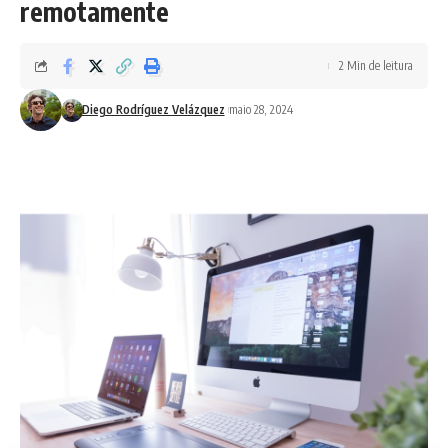
remotamente
2 Min de leitura
Diego Rodríguez Velázquez
maio 28, 2024