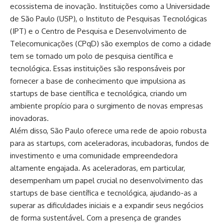
ecossistema de inovação. Instituições como a Universidade
de São Paulo (USP), o Instituto de Pesquisas Tecnológicas
(IPT) e o Centro de Pesquisa e Desenvolvimento de
Telecomunicações (CPqD) são exemplos de como a cidade
tem se tornado um polo de pesquisa científica e
tecnológica. Essas instituições são responsáveis por
fornecer a base de conhecimento que impulsiona as
startups de base científica e tecnológica, criando um
ambiente propício para o surgimento de novas empresas
inovadoras.
Além disso, São Paulo oferece uma rede de apoio robusta
para as startups, com aceleradoras, incubadoras, fundos de
investimento e uma comunidade empreendedora
altamente engajada. As aceleradoras, em particular,
desempenham um papel crucial no desenvolvimento das
startups de base científica e tecnológica, ajudando-as a
superar as dificuldades iniciais e a expandir seus negócios
de forma sustentável. Com a presença de grandes