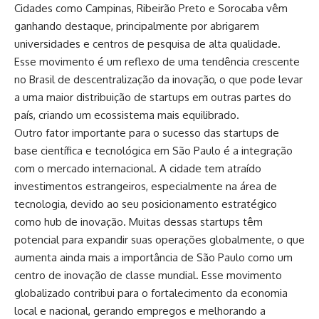
Cidades como Campinas, Ribeirão Preto e Sorocaba vêm
ganhando destaque, principalmente por abrigarem
universidades e centros de pesquisa de alta qualidade.
Esse movimento é um reflexo de uma tendência crescente
no Brasil de descentralização da inovação, o que pode levar
a uma maior distribuição de startups em outras partes do
país, criando um ecossistema mais equilibrado.
Outro fator importante para o sucesso das startups de
base científica e tecnológica em São Paulo é a integração
com o mercado internacional. A cidade tem atraído
investimentos estrangeiros, especialmente na área de
tecnologia, devido ao seu posicionamento estratégico
como hub de inovação. Muitas dessas startups têm
potencial para expandir suas operações globalmente, o que
aumenta ainda mais a importância de São Paulo como um
centro de inovação de classe mundial. Esse movimento
globalizado contribui para o fortalecimento da economia
local e nacional, gerando empregos e melhorando a