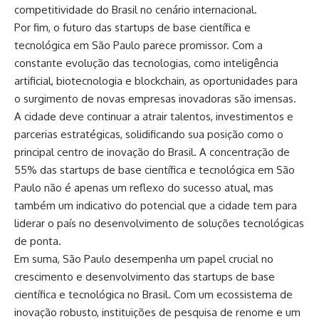
competitividade do Brasil no cenário internacional.
Por fim, o futuro das startups de base científica e
tecnológica em São Paulo parece promissor. Com a
constante evolução das tecnologias, como inteligência
artificial, biotecnologia e blockchain, as oportunidades para
o surgimento de novas empresas inovadoras são imensas.
A cidade deve continuar a atrair talentos, investimentos e
parcerias estratégicas, solidificando sua posição como o
principal centro de inovação do Brasil. A concentração de
55% das startups de base científica e tecnológica em São
Paulo não é apenas um reflexo do sucesso atual, mas
também um indicativo do potencial que a cidade tem para
liderar o país no desenvolvimento de soluções tecnológicas
de ponta.
Em suma, São Paulo desempenha um papel crucial no
crescimento e desenvolvimento das startups de base
científica e tecnológica no Brasil. Com um ecossistema de
inovação robusto, instituições de pesquisa de renome e um