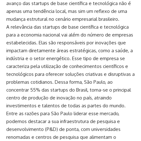
avanço das startups de base científica e tecnológica não é
apenas uma tendência local, mas sim um reflexo de uma
mudança estrutural no cenário empresarial brasileiro.
A relevância das startups de base científica e tecnológica
para a economia nacional vai além do número de empresas
estabelecidas. Elas são responsáveis por inovações que
impactam diretamente áreas estratégicas, como a saúde, a
indústria e o setor energético. Esse tipo de empresa se
caracteriza pela utilização de conhecimentos científicos e
tecnológicos para oferecer soluções criativas e disruptivas a
problemas cotidianos. Dessa forma, São Paulo, ao
concentrar 55% das startups do Brasil, torna-se o principal
centro de produção de inovação no país, atraindo
investimentos e talentos de todas as partes do mundo.
Entre as razões para São Paulo liderar esse mercado,
podemos destacar a sua infraestrutura de pesquisa e
desenvolvimento (P&D) de ponta, com universidades
renomadas e centros de pesquisa que alimentam o